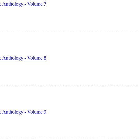
c Anthology - Volume 7
c Anthology - Volume 8
c Anthology - Volume 9