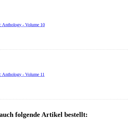
c Anthology - Volume 10
c Anthology - Volume 11
auch folgende Artikel bestellt: