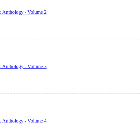
c Anthology - Volume 2
c Anthology - Volume 3
c Anthology - Volume 4