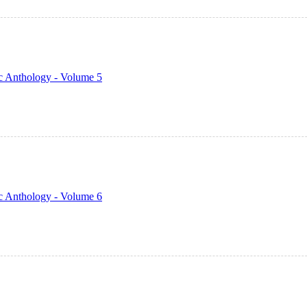
c Anthology - Volume 5
c Anthology - Volume 6