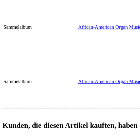
Sammelalbum
African-American Organ Musi
Sammelalbum
African-American Organ Musi
Kunden, die diesen Artikel kauften, haben 