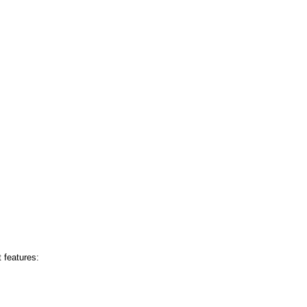
 features: