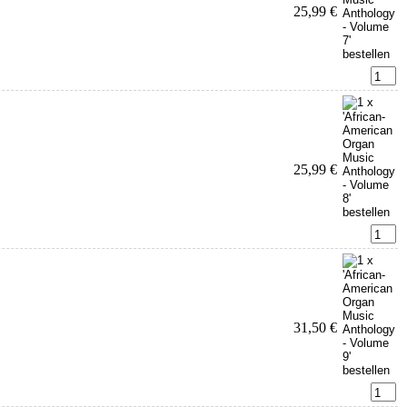
25,99 €
25,99 €
31,50 €