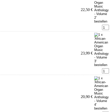
22,50 €
23,99 €
20,90 €