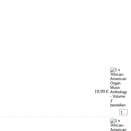
19,99 €