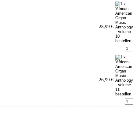
28,99 €
26,99 €