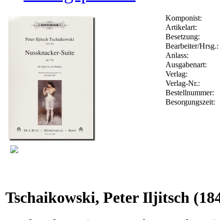
Komponist:
Artikelart:
Besetzung:
Bearbeiter/Hrsg.:
Anlass:
Ausgabenart:
Verlag:
Verlag-Nr.:
Bestellnummer:
Besorgungszeit:
Tschaikowski, Peter Iljitsch
(184