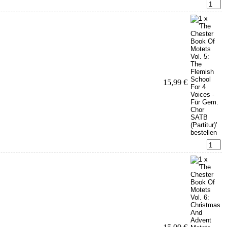
15,99 €