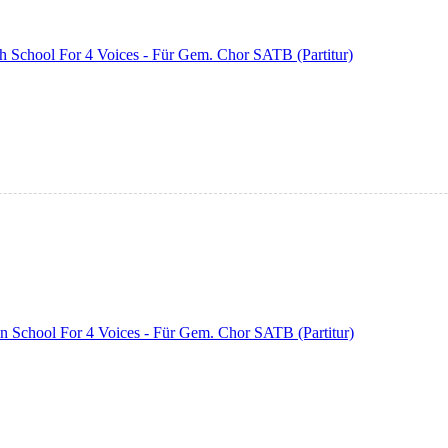
h School For 4 Voices - Für Gem. Chor SATB (Partitur)
n School For 4 Voices - Für Gem. Chor SATB (Partitur)