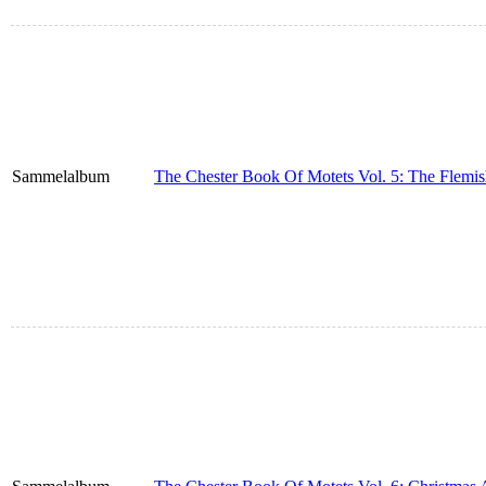
Sammelalbum
The Chester Book Of Motets Vol. 5: The Flemis