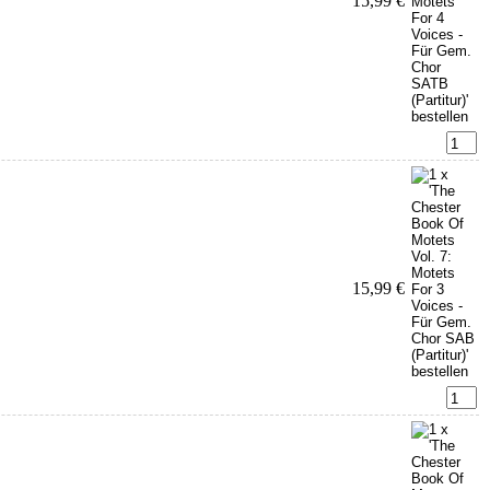
15,99 €
15,99 €