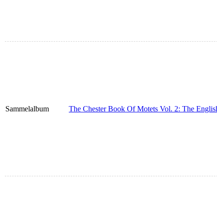
Sammelalbum
The Chester Book Of Motets Vol. 2: The Englis