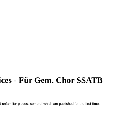
oices - Für Gem. Chor SSATB
unfamiliar pieces, some of which are published for the first time.