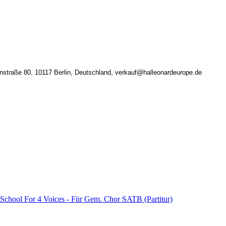
nstraße 80, 10117 Berlin, Deutschland, verkauf@halleonardeurope.de
 School For 4 Voices - Für Gem. Chor SATB (Partitur)