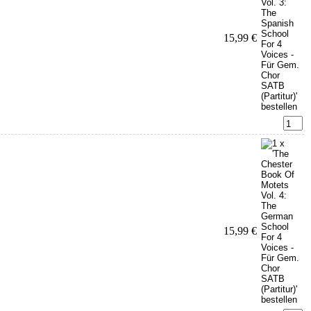
15,99 €
15,99 €