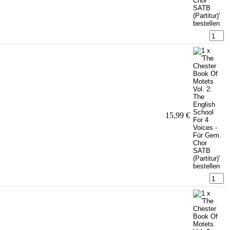
15,99 €