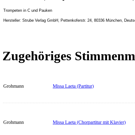
Trompeten in C und Pauken
Hersteller: Strube Verlag GmbH, Pettenkoferstr. 24, 80336 München, Deuts
Zugehöriges Stimmenma
Grohmann
Missa Laeta (Partitur)
Grohmann
Missa Laeta (Chorpartitur mit Klavier)