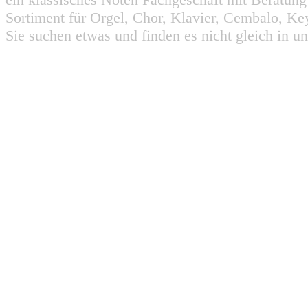
Sortiment für Orgel, Chor, Klavier, Cembalo, Key
Sie suchen etwas und finden es nicht gleich in u