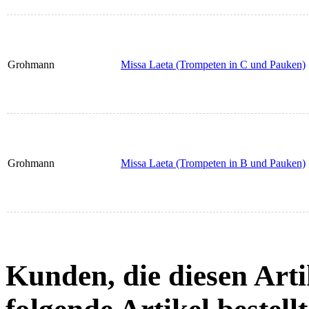
Grohmann
Missa Laeta (Trompeten in C und Pauken)
Grohmann
Missa Laeta (Trompeten in B und Pauken)
Kunden, die diesen Arti