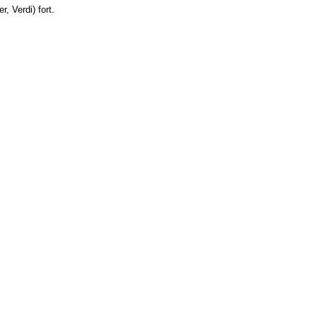
, Verdi) fort.