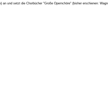
) an und setzt die Chorbücher "Große Opernchöre" (bisher erschienen: Wagner