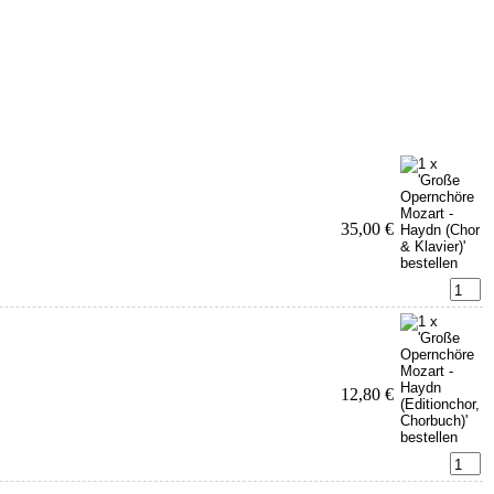
35,00 €
12,80 €