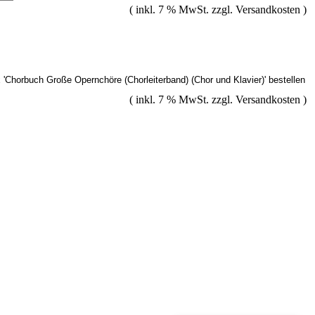
( inkl. 7 % MwSt. zzgl.
Versandkosten
)
( inkl. 7 % MwSt. zzgl.
Versandkosten
)