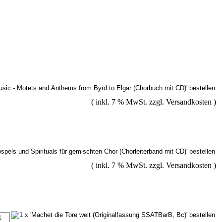
( inkl. 7 % MwSt. zzgl.
Versandkosten
)
( inkl. 7 % MwSt. zzgl.
Versandkosten
)