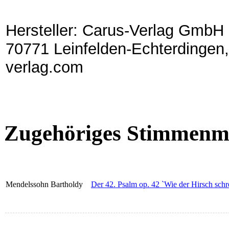
Hersteller: Carus-Verlag GmbH 
70771 Leinfelden-Echterdingen,
verlag.com
Zugehöriges Stimmenma
Mendelssohn Bartholdy
Der 42. Psalm op. 42 `Wie der Hirsch schrei