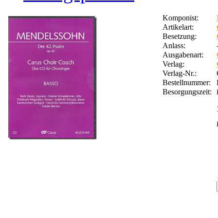
Komponist:
Artikelart:
Besetzung:
Anlass:
Ausgabenart:
Verlag:
Verlag-Nr.:
Bestellnummer:
Besorgungszeit: