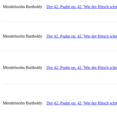
Mendelssohn Bartholdy
Der 42. Psalm op. 42 `Wie der Hirsch schre
Mendelssohn Bartholdy
Der 42. Psalm op. 42 `Wie der Hirsch schre
Mendelssohn Bartholdy
Der 42. Psalm op. 42 `Wie der Hirsch schr
Mendelssohn Bartholdy
Der 42. Psalm op. 42 `Wie der Hirsch schr