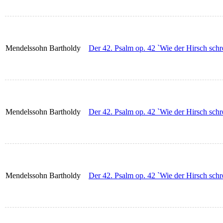
Mendelssohn Bartholdy
Der 42. Psalm op. 42 `Wie der Hirsch schr
Mendelssohn Bartholdy
Der 42. Psalm op. 42 `Wie der Hirsch schre
Mendelssohn Bartholdy
Der 42. Psalm op. 42 `Wie der Hirsch schre