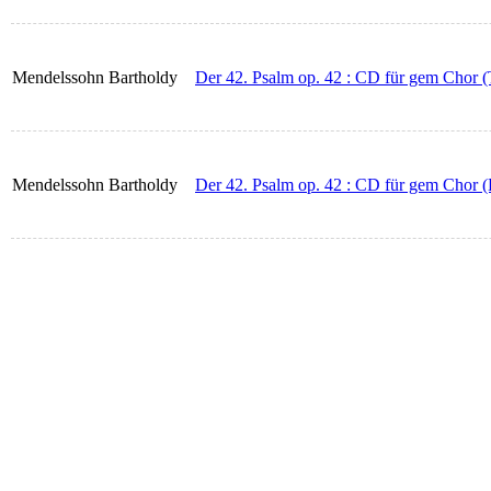
Mendelssohn Bartholdy
Der 42. Psalm op. 42 : CD für gem Chor (
Mendelssohn Bartholdy
Der 42. Psalm op. 42 : CD für gem Chor (