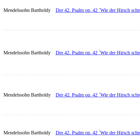
Mendelssohn Bartholdy
Der 42. Psalm op. 42 `Wie der Hirsch schre
Mendelssohn Bartholdy
Der 42. Psalm op. 42 `Wie der Hirsch schr
Mendelssohn Bartholdy
Der 42. Psalm op. 42 `Wie der Hirsch schre
Mendelssohn Bartholdy
Der 42. Psalm op. 42 `Wie der Hirsch schr