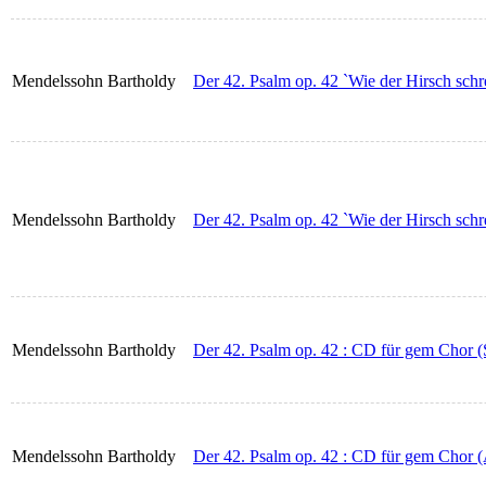
Mendelssohn Bartholdy
Der 42. Psalm op. 42 `Wie der Hirsch schre
Mendelssohn Bartholdy
Der 42. Psalm op. 42 `Wie der Hirsch schre
Mendelssohn Bartholdy
Der 42. Psalm op. 42 : CD für gem Chor (
Mendelssohn Bartholdy
Der 42. Psalm op. 42 : CD für gem Chor (