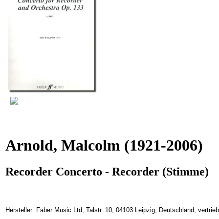
Arnold, Malcolm
(1921-2006)
Recorder Concerto - Recorder (Stimme)
Hersteller: Faber Music Ltd, Talstr. 10, 04103 Leipzig, Deutschland, vertr