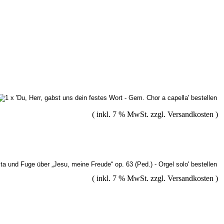
( inkl. 7 % MwSt. zzgl.
Versandkosten
)
( inkl. 7 % MwSt. zzgl.
Versandkosten
)