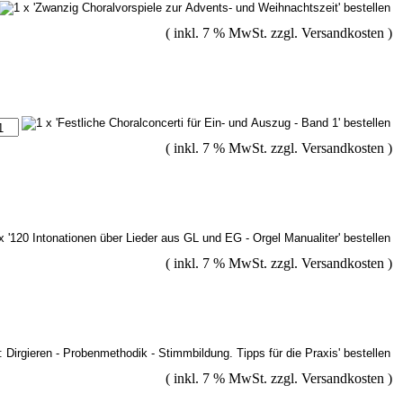
( inkl. 7 % MwSt. zzgl.
Versandkosten
)
( inkl. 7 % MwSt. zzgl.
Versandkosten
)
( inkl. 7 % MwSt. zzgl.
Versandkosten
)
( inkl. 7 % MwSt. zzgl.
Versandkosten
)