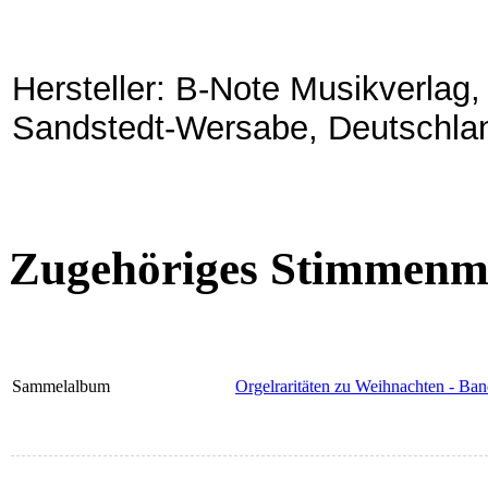
Hersteller: B-Note Musikverlag
Sandstedt-Wersabe, Deutschla
Zugehöriges Stimmenma
Sammelalbum
Orgelraritäten zu Weihnachten - Ban