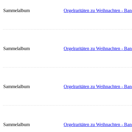
Sammelalbum
Orgelraritäten zu Weihnachten - Ban
Sammelalbum
Orgelraritäten zu Weihnachten - Ban
Sammelalbum
Orgelraritäten zu Weihnachten - Ban
Sammelalbum
Orgelraritäten zu Weihnachten - Ban