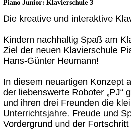
Piano Junior: Klavierschule 3
Die kreative und interaktive Kla
Kindern nachhaltig Spaß am Klav
Ziel der neuen Klavierschule Pi
Hans-Günter Heumann!
In diesem neuartigen Konzept 
der liebenswerte Roboter „PJ“
und ihren drei Freunden die kle
Unterrichtsjahre. Freude und S
Vordergrund und der Fortschritt 