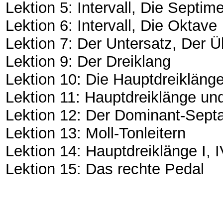
Lektion 5: Intervall, Die Septim
Lektion 6: Intervall, Die Oktave
Lektion 7: Der Untersatz, Der Üb
Lektion 9: Der Dreiklang
Lektion 10: Die Hauptdreiklänge 
Lektion 11: Hauptdreiklänge u
Lektion 12: Der Dominant-Sept
Lektion 13: Moll-Tonleitern
Lektion 14: Hauptdreiklänge I, I
Lektion 15: Das rechte Pedal