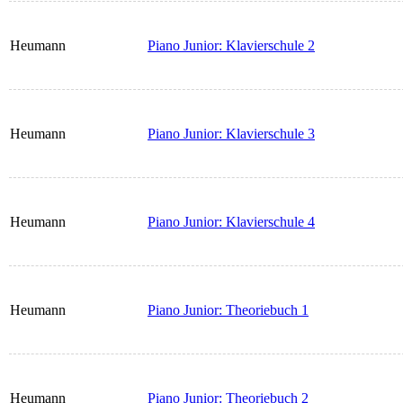
Heumann
Piano Junior: Klavierschule 2
Heumann
Piano Junior: Klavierschule 3
Heumann
Piano Junior: Klavierschule 4
Heumann
Piano Junior: Theoriebuch 1
Heumann
Piano Junior: Theoriebuch 2