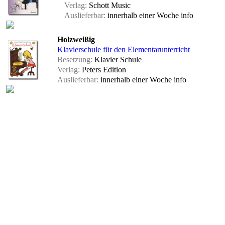
Verlag:
Schott Music
Auslieferbar:
innerhalb einer Woche
info
Holzweißig
Klavierschule für den Elementarunterricht
Besetzung:
Klavier Schule
Verlag:
Peters Edition
Auslieferbar:
innerhalb einer Woche
info