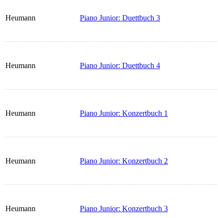
Heumann
Piano Junior: Duettbuch 3
Heumann
Piano Junior: Duettbuch 4
Heumann
Piano Junior: Konzertbuch 1
Heumann
Piano Junior: Konzertbuch 2
Heumann
Piano Junior: Konzertbuch 3