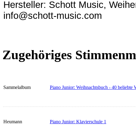
Hersteller: Schott Music, Weih
info@schott-music.com
Zugehöriges Stimmenma
Sammelalbum
Piano Junior: Weihnachtsbuch - 40 beliebte 
Heumann
Piano Junior: Klavierschule 1