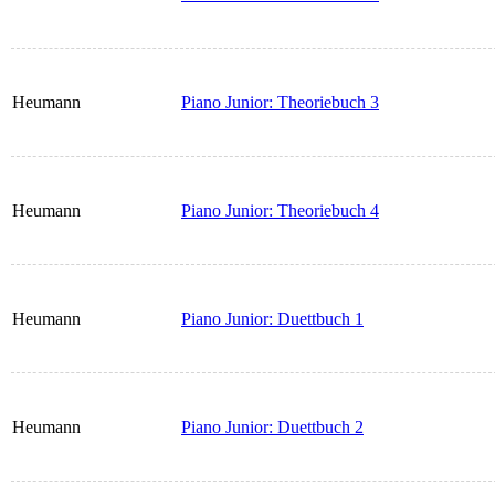
Heumann
Piano Junior: Theoriebuch 3
Heumann
Piano Junior: Theoriebuch 4
Heumann
Piano Junior: Duettbuch 1
Heumann
Piano Junior: Duettbuch 2