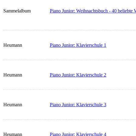
Sammelalbum
Piano Junior: Weihnachtsbuch - 40 beliebte 
Heumann
Piano Junior: Klavierschule 1
Heumann
Piano Junior: Klavierschule 2
Heumann
Piano Junior: Klavierschule 3
Heumann
Piano Junior: Klavierschule 4