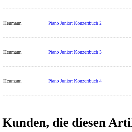
Heumann
Piano Junior: Konzertbuch 2
Heumann
Piano Junior: Konzertbuch 3
Heumann
Piano Junior: Konzertbuch 4
Kunden, die diesen Arti