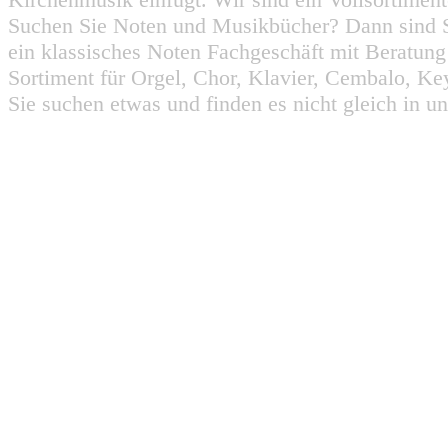
Suchen Sie Noten und Musikbücher? Dann sind Sie
ein klassisches Noten Fachgeschäft mit Beratun
Sortiment für Orgel, Chor, Klavier, Cembalo, Key
Sie suchen etwas und finden es nicht gleich in u