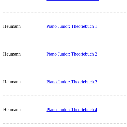
Heumann
Piano Junior: Theoriebuch 1
Heumann
Piano Junior: Theoriebuch 2
Heumann
Piano Junior: Theoriebuch 3
Heumann
Piano Junior: Theoriebuch 4