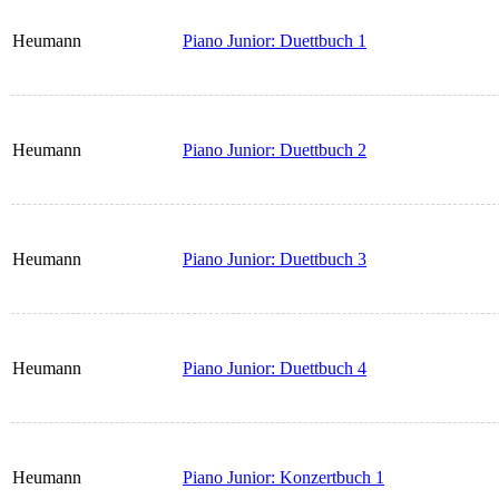
Heumann
Piano Junior: Duettbuch 1
Heumann
Piano Junior: Duettbuch 2
Heumann
Piano Junior: Duettbuch 3
Heumann
Piano Junior: Duettbuch 4
Heumann
Piano Junior: Konzertbuch 1