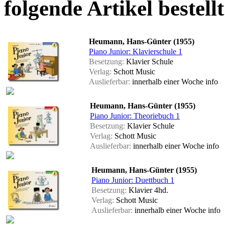
folgende Artikel bestellt
Heumann, Hans-Günter (1955)
Piano Junior: Klavierschule 1
Besetzung:
Klavier Schule
Verlag:
Schott Music
Auslieferbar:
innerhalb einer Woche
info
Heumann, Hans-Günter (1955)
Piano Junior: Theoriebuch 1
Besetzung:
Klavier Schule
Verlag:
Schott Music
Auslieferbar:
innerhalb einer Woche
info
Heumann, Hans-Günter (1955)
Piano Junior: Duettbuch 1
Besetzung:
Klavier 4hd.
Verlag:
Schott Music
Auslieferbar:
innerhalb einer Woche
info