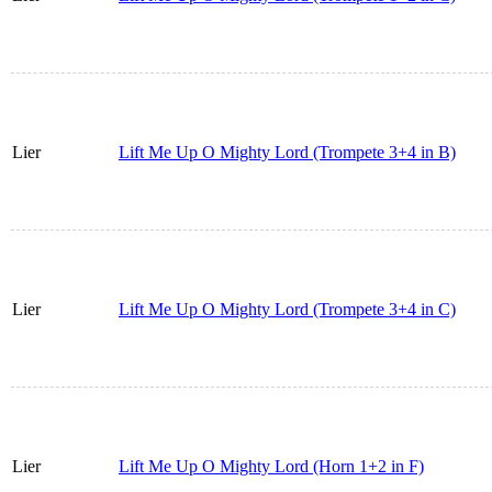
Lier
Lift Me Up O Mighty Lord (Trompete 3+4 in B)
Lier
Lift Me Up O Mighty Lord (Trompete 3+4 in C)
Lier
Lift Me Up O Mighty Lord (Horn 1+2 in F)