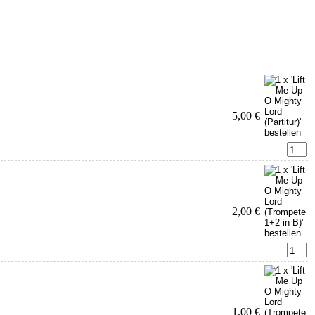
5,00 €
2,00 €
1,00 €