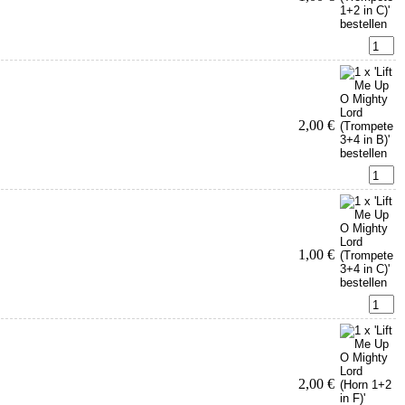
2,00 €
1,00 €
2,00 €