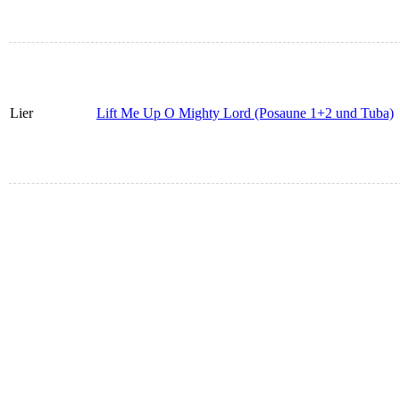
Lier
Lift Me Up O Mighty Lord (Posaune 1+2 und Tuba)