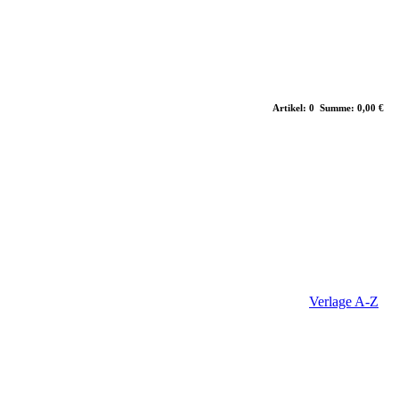
Artikel: 0 Summe: 0,00 €
Verlage A-Z