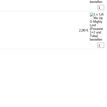
2,00 €