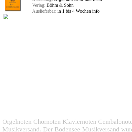
Verlag:
Böhm & Sohn
Auslieferbar:
in 1 bis 4 Wochen
info
Orgelnoten Chornoten Klaviernoten Cembalonot
Musikversand. Der Bodensee-Musikversand wurd