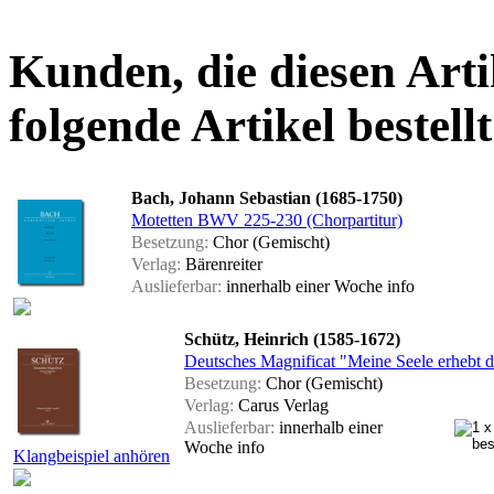
Kunden, die diesen Arti
folgende Artikel bestellt
Bach, Johann Sebastian (1685-1750)
Motetten BWV 225-230 (Chorpartitur)
Besetzung:
Chor (Gemischt)
Verlag:
Bärenreiter
Auslieferbar:
innerhalb einer Woche
info
Schütz, Heinrich (1585-1672)
Deutsches Magnificat "Meine Seele erhebt 
Besetzung:
Chor (Gemischt)
Verlag:
Carus Verlag
Auslieferbar:
innerhalb einer
Woche
info
Klangbeispiel anhören