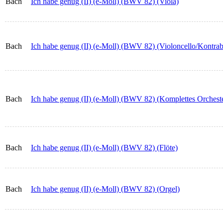
Bach
Ich habe genug (II) (e-Moll) (BWV 82) (Viola)
Bach
Ich habe genug (II) (e-Moll) (BWV 82) (Violoncello/Kontrab
Bach
Ich habe genug (II) (e-Moll) (BWV 82) (Komplettes Orcheste
Bach
Ich habe genug (II) (e-Moll) (BWV 82) (Flöte)
Bach
Ich habe genug (II) (e-Moll) (BWV 82) (Orgel)