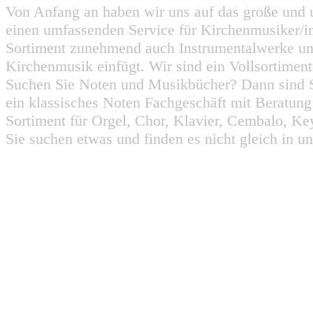
Von Anfang an haben wir uns auf das große und 
einen umfassenden Service für Kirchenmusiker/i
Sortiment zunehmend auch Instrumentalwerke un
Kirchenmusik einfügt. Wir sind ein Vollsortiment
Suchen Sie Noten und Musikbücher? Dann sind Sie
ein klassisches Noten Fachgeschäft mit Beratun
Sortiment für Orgel, Chor, Klavier, Cembalo, Key
Sie suchen etwas und finden es nicht gleich in u