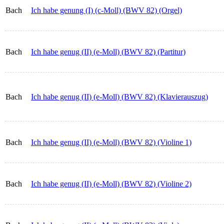
Bach
Ich habe genung (I) (c-Moll) (BWV 82) (Orgel)
Bach
Ich habe genug (II) (e-Moll) (BWV 82) (Partitur)
Bach
Ich habe genug (II) (e-Moll) (BWV 82) (Klavierauszug)
Bach
Ich habe genug (II) (e-Moll) (BWV 82) (Violine 1)
Bach
Ich habe genug (II) (e-Moll) (BWV 82) (Violine 2)