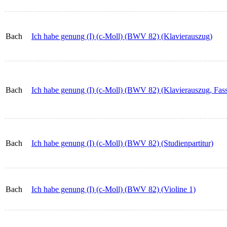
Bach
Ich habe genung (I) (c-Moll) (BWV 82) (Klavierauszug)
Bach
Ich habe genung (I) (c-Moll) (BWV 82) (Klavierauszug, Fa
Bach
Ich habe genung (I) (c-Moll) (BWV 82) (Studienpartitur)
Bach
Ich habe genung (I) (c-Moll) (BWV 82) (Violine 1)