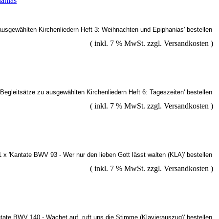
hanias
( inkl. 7 % MwSt. zzgl.
Versandkosten
)
( inkl. 7 % MwSt. zzgl.
Versandkosten
)
( inkl. 7 % MwSt. zzgl.
Versandkosten
)