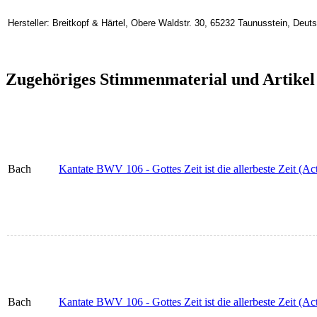
Hersteller: Breitkopf & Härtel, Obere Waldstr. 30, 65232 Taunusstein, Deu
Zugehöriges Stimmenmaterial und Artikel
Bach
Kantate BWV 106 - Gottes Zeit ist die allerbeste Zeit (Actu
Bach
Kantate BWV 106 - Gottes Zeit ist die allerbeste Zeit (A