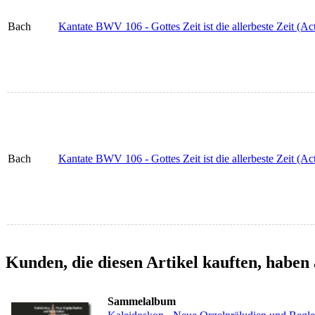
Bach
Kantate BWV 106 - Gottes Zeit ist die allerbeste Zeit (Ac
Bach
Kantate BWV 106 - Gottes Zeit ist die allerbeste Zeit (Act
Kunden, die diesen Artikel kauften, haben 
Sammelalbum