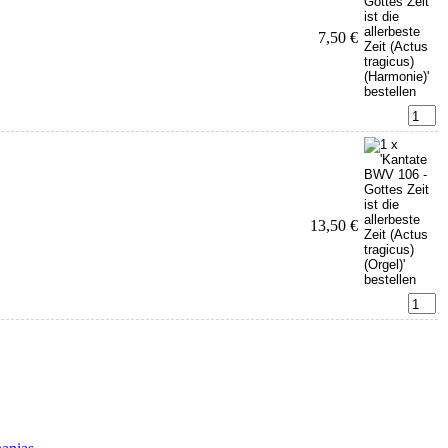
7,50 €
13,50 €