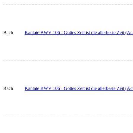
Bach
Kantate BWV 106 - Gottes Zeit ist die allerbeste Zeit (Act
Bach
Kantate BWV 106 - Gottes Zeit ist die allerbeste Zeit (Ac