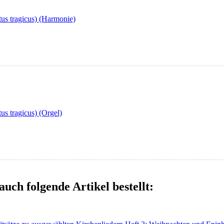
tus tragicus) (Harmonie)
us tragicus) (Orgel)
auch folgende Artikel bestellt: