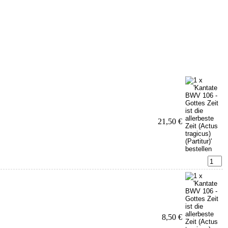
21,50 €
8,50 €