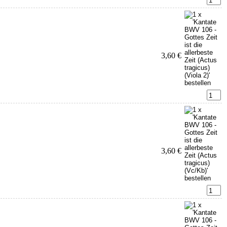
3,60 €
3,60 €