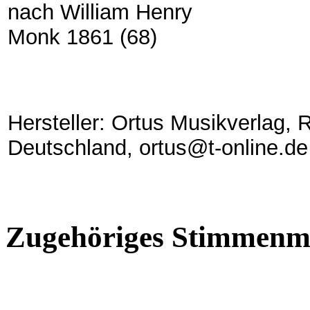
nach William Henry
Monk 1861 (68)
Hersteller: Ortus Musikverlag,
Deutschland, ortus@t-online.de
Zugehöriges Stimmenma