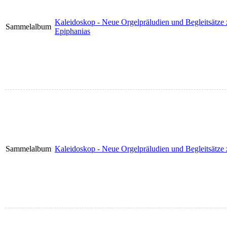
Kaleidoskop - Neue Orgelpräludien und Begleitsätze
Sammelalbum
Epiphanias
Sammelalbum
Kaleidoskop - Neue Orgelpräludien und Begleitsätze 