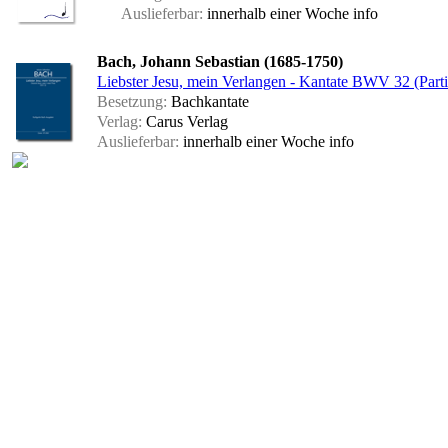
Auslieferbar:
innerhalb einer Woche
info
Bach, Johann Sebastian (1685-1750)
Liebster Jesu, mein Verlangen - Kantate BWV 32 (Parti
Besetzung:
Bachkantate
Verlag:
Carus Verlag
Auslieferbar:
innerhalb einer Woche
info