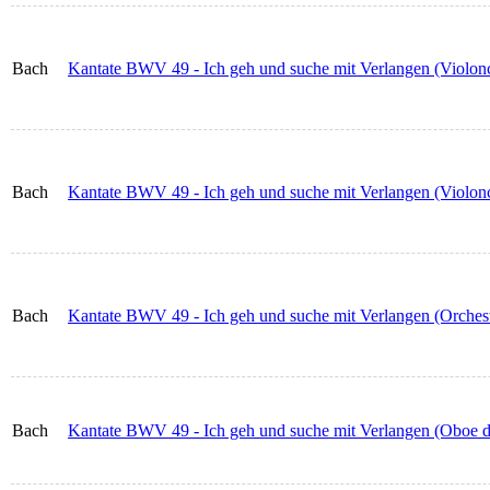
Bach
Kantate BWV 49 - Ich geh und suche mit Verlangen (Violonc
Bach
Kantate BWV 49 - Ich geh und suche mit Verlangen (Violonc
Bach
Kantate BWV 49 - Ich geh und suche mit Verlangen (Orchest
Bach
Kantate BWV 49 - Ich geh und suche mit Verlangen (Oboe d