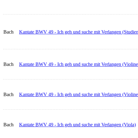
Bach
Kantate BWV 49 - Ich geh und suche mit Verlangen (Studienp
Bach
Kantate BWV 49 - Ich geh und suche mit Verlangen (Violine
Bach
Kantate BWV 49 - Ich geh und suche mit Verlangen (Violine
Bach
Kantate BWV 49 - Ich geh und suche mit Verlangen (Viola)