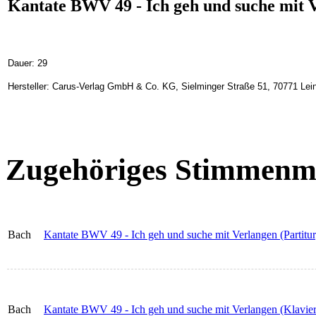
Kantate BWV 49 - Ich geh und suche mit V
Dauer: 29
Hersteller: Carus-Verlag GmbH & Co. KG, Sielminger Straße 51, 70771 Lein
Zugehöriges Stimmenma
Bach
Kantate BWV 49 - Ich geh und suche mit Verlangen (Partitur
Bach
Kantate BWV 49 - Ich geh und suche mit Verlangen (Klavie