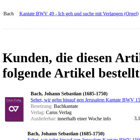
Bach
Kantate BWV 49 - Ich geh und suche mit Verlangen (Orgel)
Kunden, die diesen Arti
folgende Artikel bestellt
Bach, Johann Sebastian (1685-1750)
Sehet, wir gehn hinauf gen Jerusalem Kantate BWV 15
Besetzung:
Bachkantate
Verlag:
Carus Verlag
3,
Auslieferbar:
innerhalb einer Woche
info
Bach, Johann Sebastian (1685-1750)
Sehet, wir gehn hinauf gen Jerusalem Kantate BWV 159 