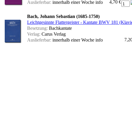
4,70 €
Auslieferbar:
innerhalb einer Woche
info
Bach, Johann Sebastian (1685-1750)
Leichtgesinnte Flattergeister - Kantate BWV 181 (Klavi
Besetzung:
Bachkantate
Verlag:
Carus Verlag
7,2
Auslieferbar:
innerhalb einer Woche
info