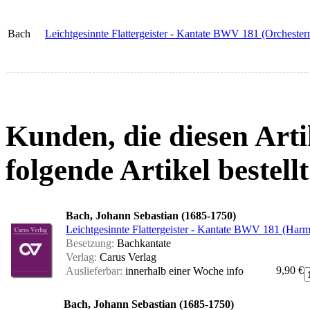
Bach
Leichtgesinnte Flattergeister - Kantate BWV 181 (Orchesterm
Kunden, die diesen Arti
folgende Artikel bestellt
Bach, Johann Sebastian (1685-1750)
Leichtgesinnte Flattergeister - Kantate BWV 181 (Har
Besetzung:
Bachkantate
Verlag:
Carus Verlag
9,90 €
Auslieferbar:
innerhalb einer Woche
info
Bach, Johann Sebastian (1685-1750)