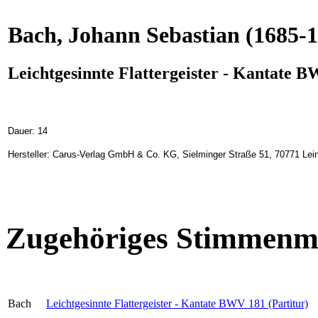
Bach, Johann Sebastian
(1685-1
Leichtgesinnte Flattergeister - Kantate 
Dauer: 14
Hersteller: Carus-Verlag GmbH & Co. KG, Sielminger Straße 51, 70771 Lein
Zugehöriges Stimmenma
Bach
Leichtgesinnte Flattergeister - Kantate BWV 181 (Partitur)