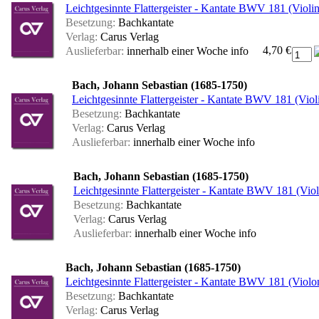
Leichtgesinnte Flattergeister - Kantate BWV 181 (Violin
Besetzung:
Bachkantate
Verlag:
Carus Verlag
4,70 €
Auslieferbar:
innerhalb einer Woche
info
Bach, Johann Sebastian (1685-1750)
Leichtgesinnte Flattergeister - Kantate BWV 181 (Viol
Besetzung:
Bachkantate
Verlag:
Carus Verlag
Auslieferbar:
innerhalb einer Woche
info
Bach, Johann Sebastian (1685-1750)
Leichtgesinnte Flattergeister - Kantate BWV 181 (Viol
Besetzung:
Bachkantate
Verlag:
Carus Verlag
Auslieferbar:
innerhalb einer Woche
info
Bach, Johann Sebastian (1685-1750)
Leichtgesinnte Flattergeister - Kantate BWV 181 (Violo
Besetzung:
Bachkantate
Verlag:
Carus Verlag