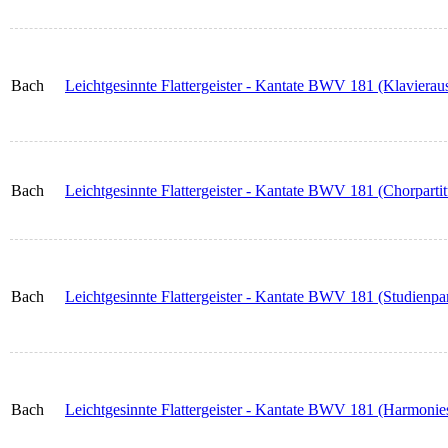
Bach
Leichtgesinnte Flattergeister - Kantate BWV 181 (Klavierau
Bach
Leichtgesinnte Flattergeister - Kantate BWV 181 (Chorpartit
Bach
Leichtgesinnte Flattergeister - Kantate BWV 181 (Studienpar
Bach
Leichtgesinnte Flattergeister - Kantate BWV 181 (Harmoni