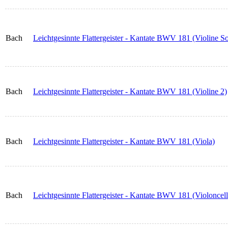
Bach
Leichtgesinnte Flattergeister - Kantate BWV 181 (Violine So
Bach
Leichtgesinnte Flattergeister - Kantate BWV 181 (Violine 2)
Bach
Leichtgesinnte Flattergeister - Kantate BWV 181 (Viola)
Bach
Leichtgesinnte Flattergeister - Kantate BWV 181 (Violoncel