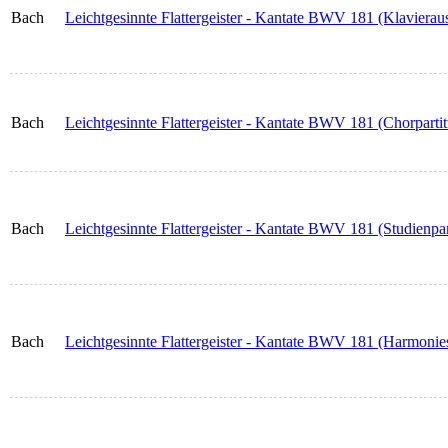
Bach
Leichtgesinnte Flattergeister - Kantate BWV 181 (Klavierau
Bach
Leichtgesinnte Flattergeister - Kantate BWV 181 (Chorpartit
Bach
Leichtgesinnte Flattergeister - Kantate BWV 181 (Studienpar
Bach
Leichtgesinnte Flattergeister - Kantate BWV 181 (Harmoni