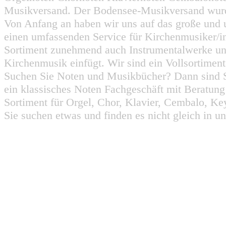
Musikversand. Der Bodensee-Musikversand wurd
Von Anfang an haben wir uns auf das große und 
einen umfassenden Service für Kirchenmusiker/i
Sortiment zunehmend auch Instrumentalwerke un
Kirchenmusik einfügt. Wir sind ein Vollsortiment
Suchen Sie Noten und Musikbücher? Dann sind Sie
ein klassisches Noten Fachgeschäft mit Beratun
Sortiment für Orgel, Chor, Klavier, Cembalo, Key
Sie suchen etwas und finden es nicht gleich in u