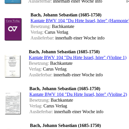
1
Auslieferbar:
innerhalb einer Woche
info
Bach, Johann Sebastian (1685-1750)
Kantate BWV 104 "Du Hirte Israel, höre" (Harmonie
Besetzung:
Bachkantate
Verlag:
Carus Verlag
Auslieferbar:
innerhalb einer Woche
info
Bach, Johann Sebastian (1685-1750)
Kantate BWV 104 "Du Hirte Israel, höre" (Violine 1)
Besetzung:
Bachkantate
Verlag:
Carus Verlag
Auslieferbar:
innerhalb einer Woche
info
Bach, Johann Sebastian (1685-1750)
Kantate BWV 104 "Du Hirte Israel, höre" (Violine 2)
Besetzung:
Bachkantate
Verlag:
Carus Verlag
Auslieferbar:
innerhalb einer Woche
info
Bach, Johann Sebastian (1685-1750)