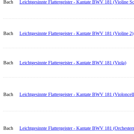
Bach
Leichtgesinnte Flattergeister - Kantate BWV 181 (Violine So
Bach
Leichtgesinnte Flattergeister - Kantate BWV 181 (Violine 2)
Bach
Leichtgesinnte Flattergeister - Kantate BWV 181 (Viola)
Bach
Leichtgesinnte Flattergeister - Kantate BWV 181 (Violoncel
Bach
Leichtgesinnte Flattergeister - Kantate BWV 181 (Orchesterm