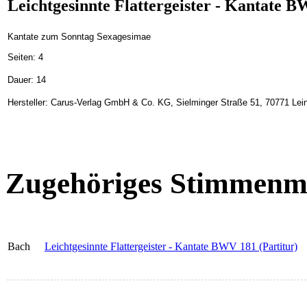
Leichtgesinnte Flattergeister - Kantate BW
Kantate zum Sonntag Sexagesimae
Seiten: 4
Dauer: 14
Hersteller: Carus-Verlag GmbH & Co. KG, Sielminger Straße 51, 70771 Lein
Zugehöriges Stimmenma
Bach
Leichtgesinnte Flattergeister - Kantate BWV 181 (Partitur)