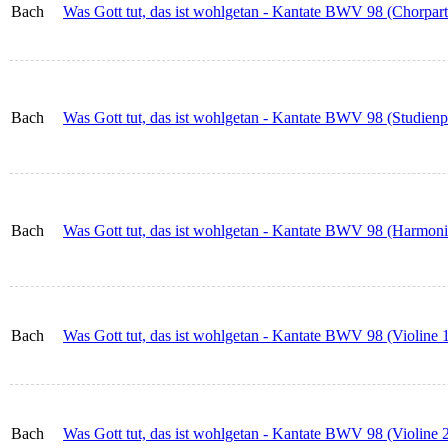
Bach
Was Gott tut, das ist wohlgetan - Kantate BWV 98 (Chorparti
Bach
Was Gott tut, das ist wohlgetan - Kantate BWV 98 (Studienpa
Bach
Was Gott tut, das ist wohlgetan - Kantate BWV 98 (Harmon
Bach
Was Gott tut, das ist wohlgetan - Kantate BWV 98 (Violine 
Bach
Was Gott tut, das ist wohlgetan - Kantate BWV 98 (Violine 