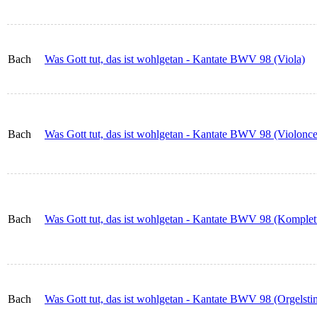
Bach
Was Gott tut, das ist wohlgetan - Kantate BWV 98 (Viola)
Bach
Was Gott tut, das ist wohlgetan - Kantate BWV 98 (Violonce
Bach
Was Gott tut, das ist wohlgetan - Kantate BWV 98 (Komplett
Bach
Was Gott tut, das ist wohlgetan - Kantate BWV 98 (Orgelst