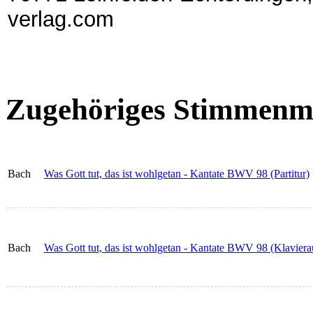
verlag.com
Zugehöriges Stimmenma
Bach
Was Gott tut, das ist wohlgetan - Kantate BWV 98 (Partitur)
Bach
Was Gott tut, das ist wohlgetan - Kantate BWV 98 (Klavier