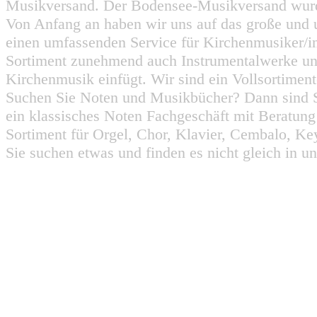
Musikversand. Der Bodensee-Musikversand wurd
Von Anfang an haben wir uns auf das große und 
einen umfassenden Service für Kirchenmusiker/i
Sortiment zunehmend auch Instrumentalwerke un
Kirchenmusik einfügt. Wir sind ein Vollsortiment
Suchen Sie Noten und Musikbücher? Dann sind Sie
ein klassisches Noten Fachgeschäft mit Beratun
Sortiment für Orgel, Chor, Klavier, Cembalo, Key
Sie suchen etwas und finden es nicht gleich in u