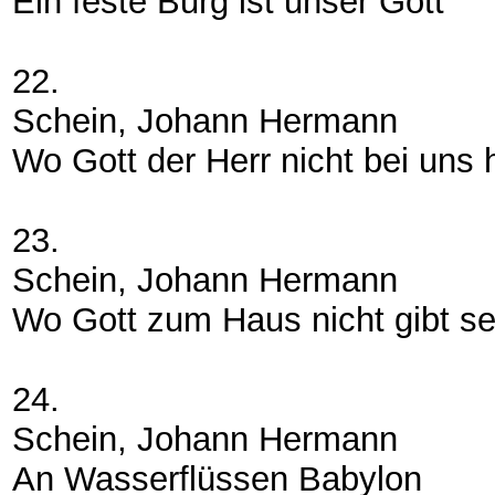
Ein feste Burg ist unser Gott
22.
Schein, Johann Hermann
Wo Gott der Herr nicht bei uns h
23.
Schein, Johann Hermann
Wo Gott zum Haus nicht gibt s
24.
Schein, Johann Hermann
An Wasserflüssen Babylon