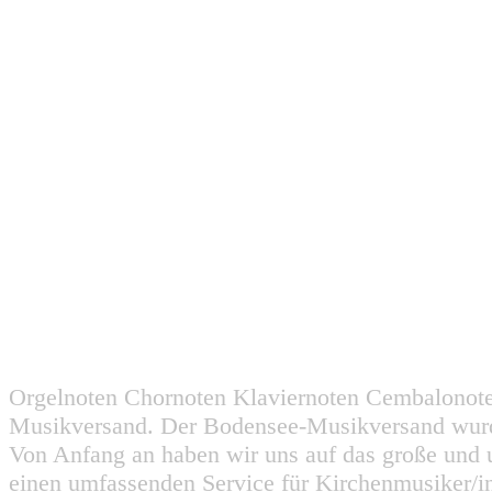
Orgelnoten Chornoten Klaviernoten Cembalonot
Musikversand. Der Bodensee-Musikversand wurd
Von Anfang an haben wir uns auf das große und 
einen umfassenden Service für Kirchenmusiker/i