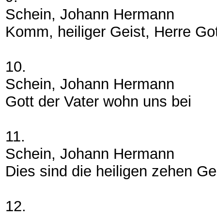
Schein, Johann Hermann
Komm, heiliger Geist, Herre Got
10.
Schein, Johann Hermann
Gott der Vater wohn uns bei
11.
Schein, Johann Hermann
Dies sind die heiligen zehen Ge
12.