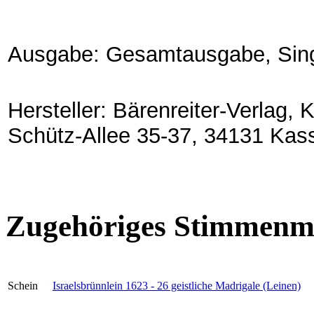
Ausgabe: Gesamtausgabe, Sing
Hersteller: Bärenreiter-Verlag,
Schütz-Allee 35-37, 34131 Kas
Zugehöriges Stimmenma
Schein
Israelsbrünnlein 1623 - 26 geistliche Madrigale (Leinen)