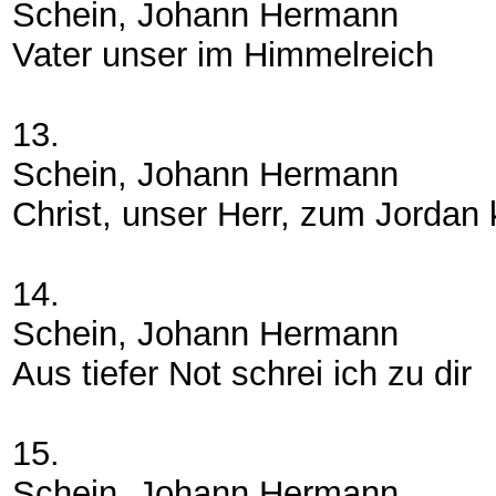
Schein, Johann Hermann
Vater unser im Himmelreich
13.
Schein, Johann Hermann
Christ, unser Herr, zum Jordan
14.
Schein, Johann Hermann
Aus tiefer Not schrei ich zu dir
15.
Schein, Johann Hermann