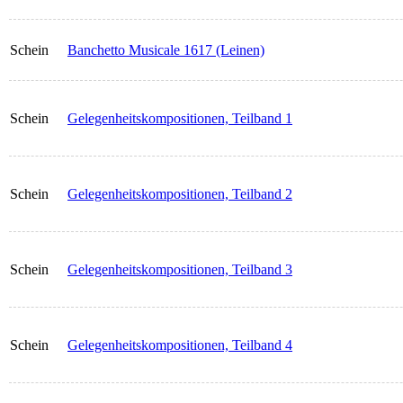
Schein
Banchetto Musicale 1617 (Leinen)
Schein
Gelegenheitskompositionen, Teilband 1
Schein
Gelegenheitskompositionen, Teilband 2
Schein
Gelegenheitskompositionen, Teilband 3
Schein
Gelegenheitskompositionen, Teilband 4