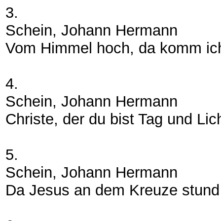
3.
Schein, Johann Hermann
Vom Himmel hoch, da komm ic
4.
Schein, Johann Hermann
Christe, der du bist Tag und Lic
5.
Schein, Johann Hermann
Da Jesus an dem Kreuze stund