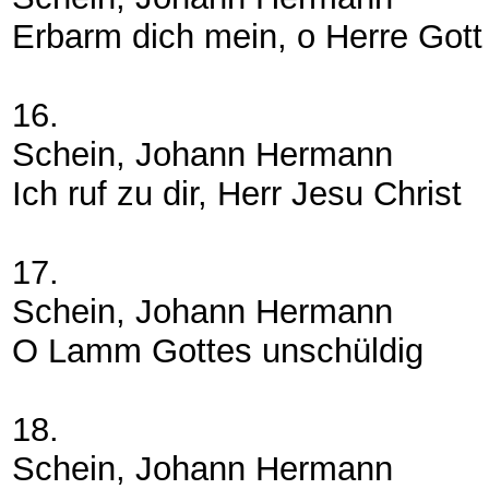
Erbarm dich mein, o Herre Gott
16.
Schein, Johann Hermann
Ich ruf zu dir, Herr Jesu Christ
17.
Schein, Johann Hermann
O Lamm Gottes unschüldig
18.
Schein, Johann Hermann