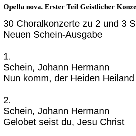
Opella nova. Erster Teil Geistlicher Konz
30 Choralkonzerte zu 2 und 3 S
Neuen Schein-Ausgabe
1.
Schein, Johann Hermann
Nun komm, der Heiden Heiland
2.
Schein, Johann Hermann
Gelobet seist du, Jesu Christ