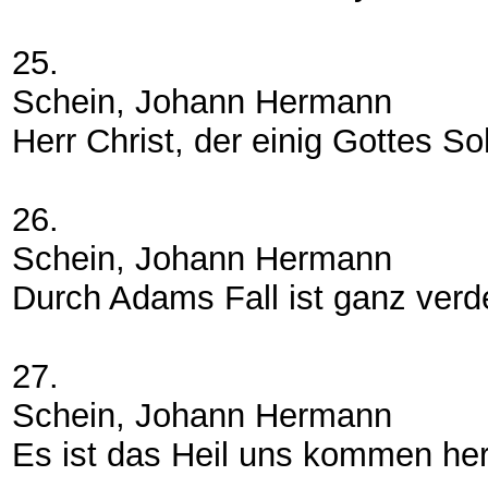
25.
Schein, Johann Hermann
Herr Christ, der einig Gottes S
26.
Schein, Johann Hermann
Durch Adams Fall ist ganz verd
27.
Schein, Johann Hermann
Es ist das Heil uns kommen he