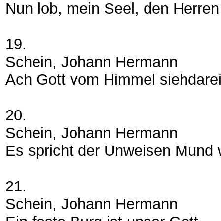
Nun lob, mein Seel, den Herren
19.
Schein, Johann Hermann
Ach Gott vom Himmel siehdare
20.
Schein, Johann Hermann
Es spricht der Unweisen Mund 
21.
Schein, Johann Hermann