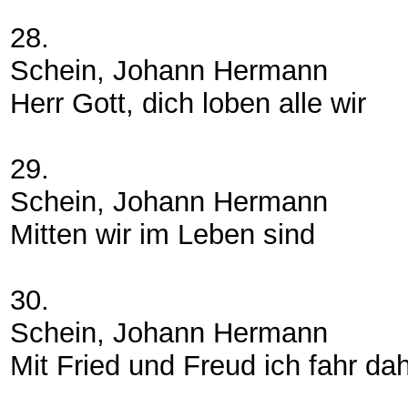
28.
Schein, Johann Hermann
Herr Gott, dich loben alle wir
29.
Schein, Johann Hermann
Mitten wir im Leben sind
30.
Schein, Johann Hermann
Mit Fried und Freud ich fahr da