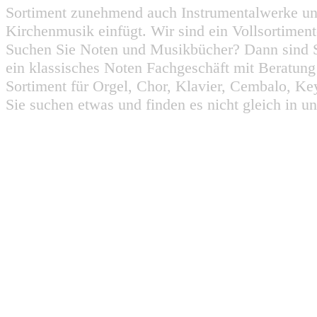
Sortiment zunehmend auch Instrumentalwerke un
Kirchenmusik einfügt. Wir sind ein Vollsortiment
Suchen Sie Noten und Musikbücher? Dann sind Sie
ein klassisches Noten Fachgeschäft mit Beratun
Sortiment für Orgel, Chor, Klavier, Cembalo, Key
Sie suchen etwas und finden es nicht gleich in u