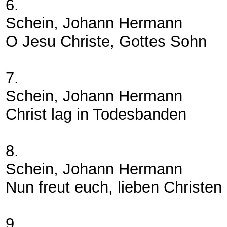
6.
Schein, Johann Hermann
O Jesu Christe, Gottes Sohn
7.
Schein, Johann Hermann
Christ lag in Todesbanden
8.
Schein, Johann Hermann
Nun freut euch, lieben Christen
9.