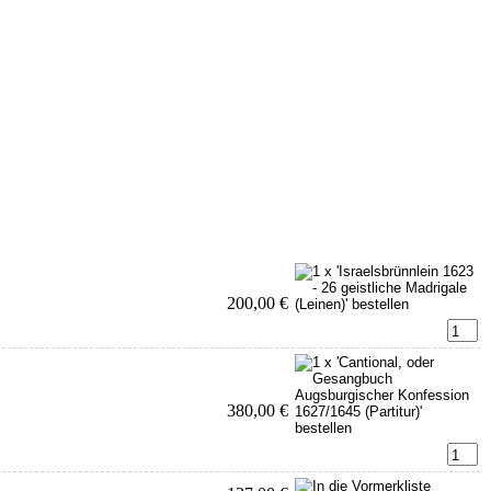
200,00 €
380,00 €