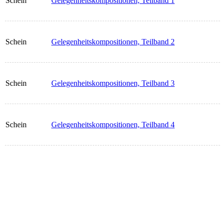
Schein
Gelegenheitskompositionen, Teilband 1
Schein
Gelegenheitskompositionen, Teilband 2
Schein
Gelegenheitskompositionen, Teilband 3
Schein
Gelegenheitskompositionen, Teilband 4