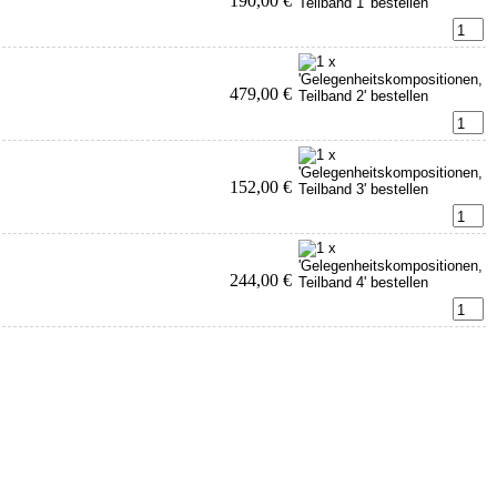
190,00 €
479,00 €
152,00 €
244,00 €