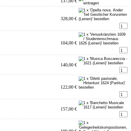
137,00 €
328,00 €
104,00 €
140,00 €
122,00 €
157,00 €