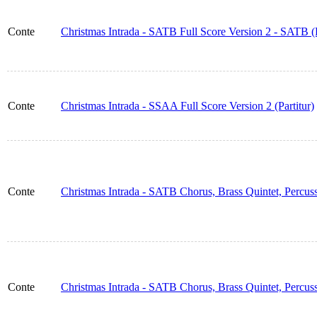
Conte
Christmas Intrada - SATB Full Score Version 2 - SATB (P
Conte
Christmas Intrada - SSAA Full Score Version 2 (Partitur)
Conte
Christmas Intrada - SATB Chorus, Brass Quintet, Percus
Conte
Christmas Intrada - SATB Chorus, Brass Quintet, Percuss