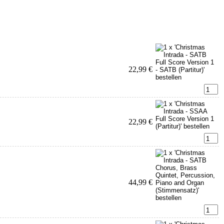
22,99 €
22,99 €
44,99 €