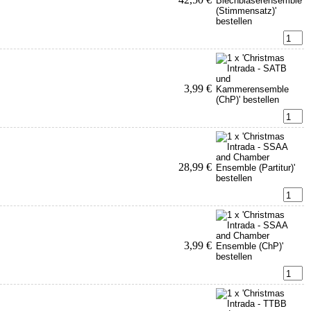
3,99 €
28,99 €
3,99 €