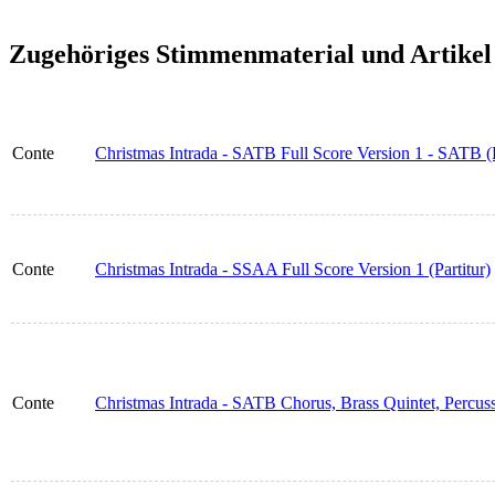
Zugehöriges Stimmenmaterial und Artikel
Conte
Christmas Intrada - SATB Full Score Version 1 - SATB (P
Conte
Christmas Intrada - SSAA Full Score Version 1 (Partitur)
Conte
Christmas Intrada - SATB Chorus, Brass Quintet, Percus