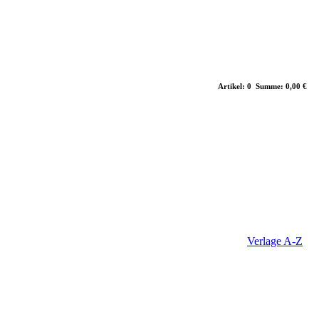
Artikel: 0 Summe: 0,00 €
Verlage A-Z