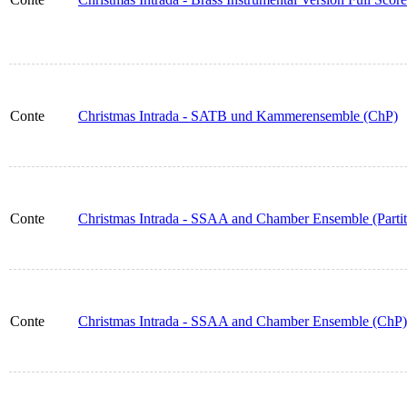
Conte
Christmas Intrada - SATB und Kammerensemble (ChP)
Conte
Christmas Intrada - SSAA and Chamber Ensemble (Partit
Conte
Christmas Intrada - SSAA and Chamber Ensemble (ChP)