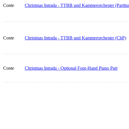
Conte
Christmas Intrada - TTBB und Kammerorchester (Partitu
Conte
Christmas Intrada - TTBB und Kammerorchester (ChP)
Conte
Christmas Intrada - Optional Four-Hand Piano Part