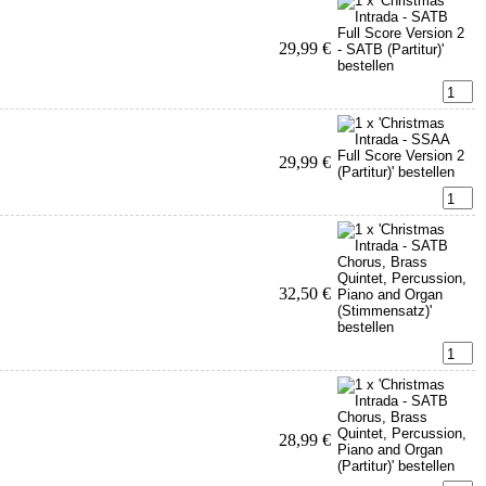
29,99 €
29,99 €
32,50 €
28,99 €