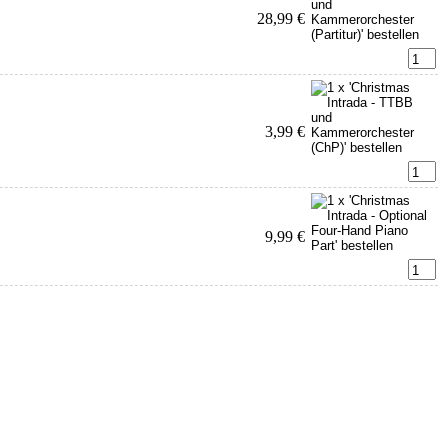
28,99 €
3,99 €
9,99 €