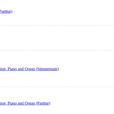
artitur)
sion, Piano and Organ (Stimmensatz)
ion, Piano and Organ (Partitur)