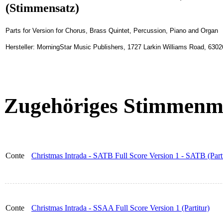
(Stimmensatz)
Parts for Version for Chorus, Brass Quintet, Percussion, Piano and Organ
Hersteller: MorningStar Music Publishers, 1727 Larkin Williams Road, 630
Zugehöriges Stimmenma
Conte
Christmas Intrada - SATB Full Score Version 1 - SATB (Parti
Conte
Christmas Intrada - SSAA Full Score Version 1 (Partitur)