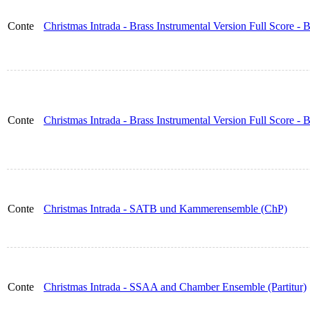
Conte
Christmas Intrada - Brass Instrumental Version Full Score - B
Conte
Christmas Intrada - Brass Instrumental Version Full Score -
Conte
Christmas Intrada - SATB und Kammerensemble (ChP)
Conte
Christmas Intrada - SSAA and Chamber Ensemble (Partitur)