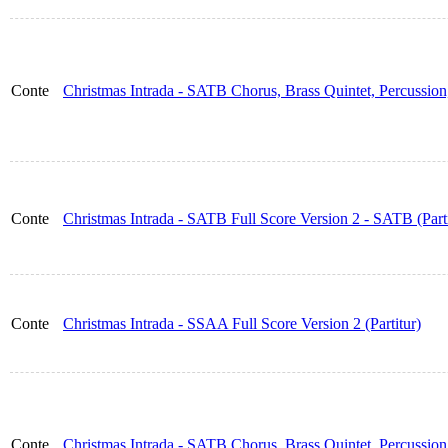
Conte
Christmas Intrada - SATB Chorus, Brass Quintet, Percussio
Conte
Christmas Intrada - SATB Full Score Version 2 - SATB (Parti
Conte
Christmas Intrada - SSAA Full Score Version 2 (Partitur)
Conte
Christmas Intrada - SATB Chorus, Brass Quintet, Percussio