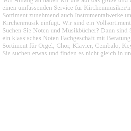
einen umfassenden Service für Kirchenmusiker/i
Sortiment zunehmend auch Instrumentalwerke un
Kirchenmusik einfügt. Wir sind ein Vollsortiment
Suchen Sie Noten und Musikbücher? Dann sind Sie
ein klassisches Noten Fachgeschäft mit Beratun
Sortiment für Orgel, Chor, Klavier, Cembalo, Key
Sie suchen etwas und finden es nicht gleich in u