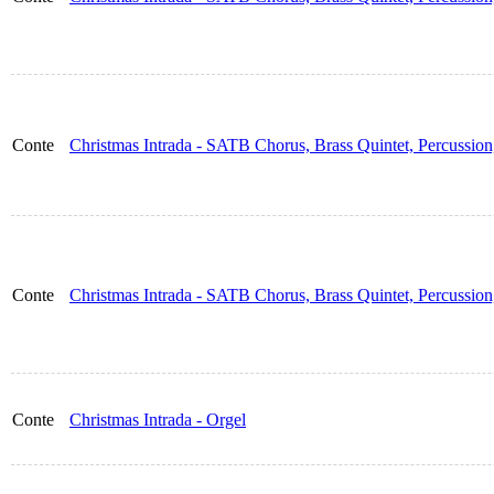
Conte
Christmas Intrada - SATB Chorus, Brass Quintet, Percussion,
Conte
Christmas Intrada - SATB Chorus, Brass Quintet, Percussio
Conte
Christmas Intrada - Orgel