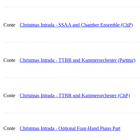
Conte
Christmas Intrada - SSAA and Chamber Ensemble (ChP)
Conte
Christmas Intrada - TTBB und Kammerorchester (Partitur)
Conte
Christmas Intrada - TTBB und Kammerorchester (ChP)
Conte
Christmas Intrada - Optional Four-Hand Piano Part