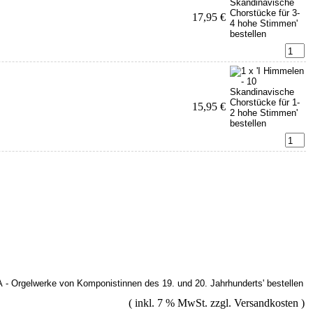
17,95 €
15,95 €
( inkl. 7 % MwSt. zzgl.
Versandkosten
)