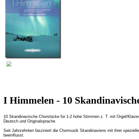
I Himmelen - 10 Skandinavisch
10 Skandinavische Chorstücke für 1-2 hohe Stimmen z. T. mit Orgel/Klavie
Deutsch und Originalsprache
Seit Jahrzehnten fasziniert die Chormusik Skandinaviens mit ihrer speziel
beeinflusst.