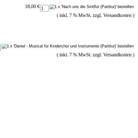
18,00 €
( inkl. 7 % MwSt. zzgl.
Versandkosten
)
( inkl. 7 % MwSt. zzgl.
Versandkosten
)