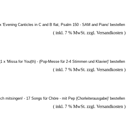
( inkl. 7 % MwSt. zzgl.
Versandkosten
)
( inkl. 7 % MwSt. zzgl.
Versandkosten
)
( inkl. 7 % MwSt. zzgl.
Versandkosten
)