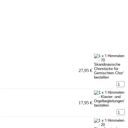
27,95 €
17,95 €