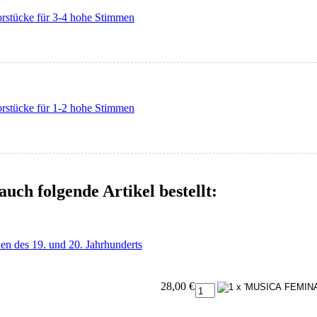
rstücke für 3-4 hohe Stimmen
rstücke für 1-2 hohe Stimmen
auch folgende Artikel bestellt:
des 19. und 20. Jahrhunderts
28,00 €