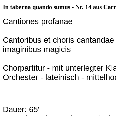
In taberna quando sumus - Nr. 14 aus Ca
Cantiones profanae
Cantoribus et choris cantandae 
imaginibus magicis
Chorpartitur - mit unterlegter 
Orchester - lateinisch - mittelh
Dauer: 65'