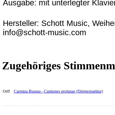
Ausgabe: mit unterlegter Klavi
Hersteller: Schott Music, Weih
info@schott-music.com
Zugehöriges Stimmenma
Orff
Carmina Burana - Cantiones profanae (Dirigierpartitur)