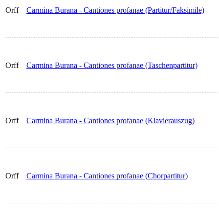
Orff
Carmina Burana - Cantiones profanae (Partitur/Faksimile)
Orff
Carmina Burana - Cantiones profanae (Taschenpartitur)
Orff
Carmina Burana - Cantiones profanae (Klavierauszug)
Orff
Carmina Burana - Cantiones profanae (Chorpartitur)