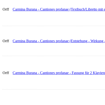
Orff
Carmina Burana - Cantiones profanae (Textbuch/Libretto mit 
Orff
Carmina Burana - Cantiones profanae (Entstehung - Wirkung -
Orff
Carmina Burana - Cantiones profanae - Fassung für 2 Klaviere