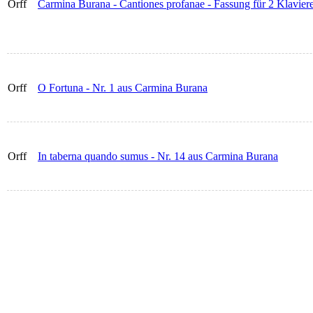
Orff
Carmina Burana - Cantiones profanae - Fassung für 2 Klavier
Orff
O Fortuna - Nr. 1 aus Carmina Burana
Orff
In taberna quando sumus - Nr. 14 aus Carmina Burana