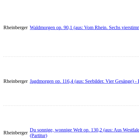
Rheinberger
Waldmorgen op. 90,1 (aus: Vom Rhein. Sechs vierstimm
Rheinberger
Jagdmorgen op. 116,4 (aus: Seebilder. Vier Gesänge) - 
Du sonnige, wonnige Welt op. 130,2 (aus: Aus Westfal
Rheinberger
(Partitur)