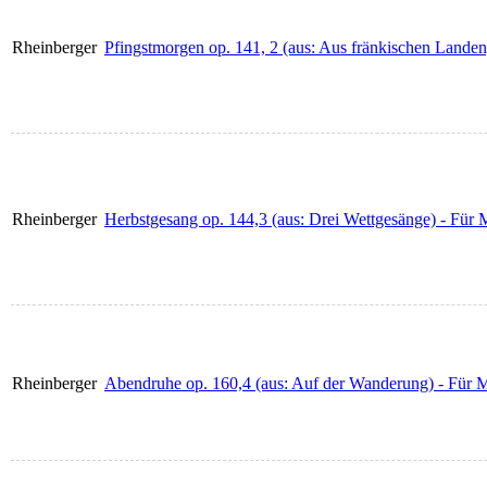
Rheinberger
Pfingstmorgen op. 141, 2 (aus: Aus fränkischen Landen)
Rheinberger
Herbstgesang op. 144,3 (aus: Drei Wettgesänge) - Für M
Rheinberger
Abendruhe op. 160,4 (aus: Auf der Wanderung) - Für Mä