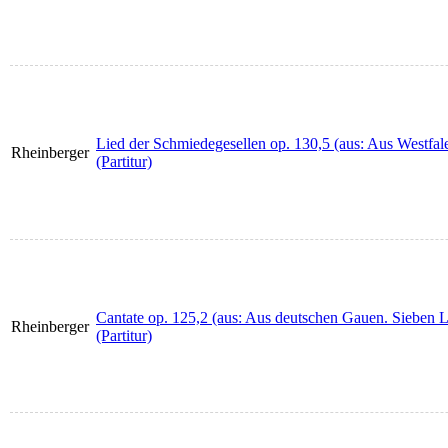
Lied der Schmiedegesellen op. 130,5 (aus: Aus Westfal
Rheinberger
(Partitur)
Cantate op. 125,2 (aus: Aus deutschen Gauen. Sieben 
Rheinberger
(Partitur)