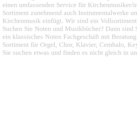
einen umfassenden Service für Kirchenmusiker/i
Sortiment zunehmend auch Instrumentalwerke un
Kirchenmusik einfügt. Wir sind ein Vollsortiment
Suchen Sie Noten und Musikbücher? Dann sind Sie
ein klassisches Noten Fachgeschäft mit Beratun
Sortiment für Orgel, Chor, Klavier, Cembalo, Key
Sie suchen etwas und finden es nicht gleich in u