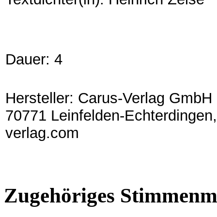
Dauer: 4
Hersteller: Carus-Verlag GmbH 
70771 Leinfelden-Echterdingen,
verlag.com
Zugehöriges Stimmenma