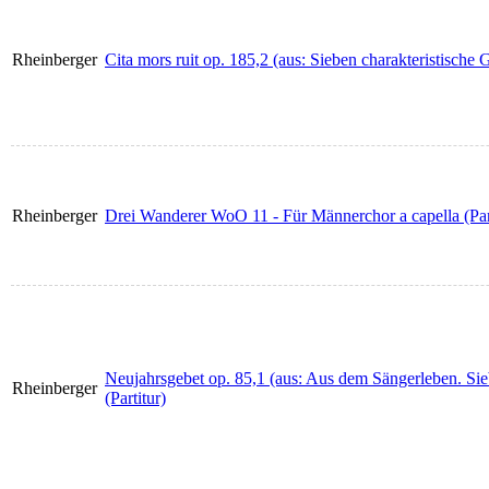
Rheinberger
Cita mors ruit op. 185,2 (aus: Sieben charakteristische 
Rheinberger
Drei Wanderer WoO 11 - Für Männerchor a capella (Part
Neujahrsgebet op. 85,1 (aus: Aus dem Sängerleben. Si
Rheinberger
(Partitur)