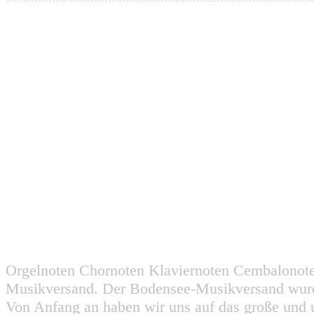
Orgelnoten Chornoten Klaviernoten Cembalonot
Musikversand. Der Bodensee-Musikversand wurd
Von Anfang an haben wir uns auf das große und 