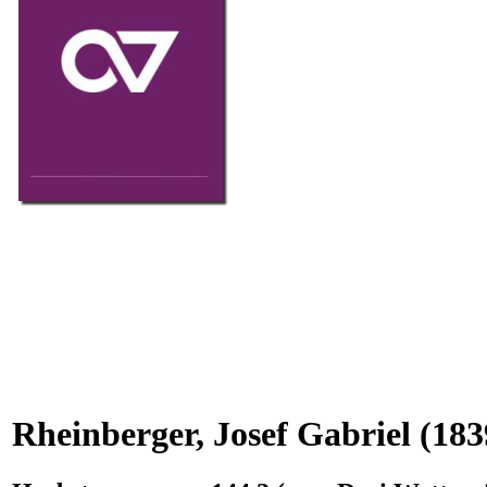
Rheinberger, Josef Gabriel
(183