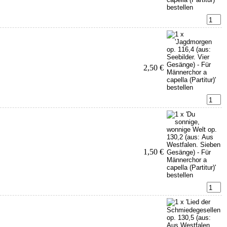
2,50 €
1,50 €