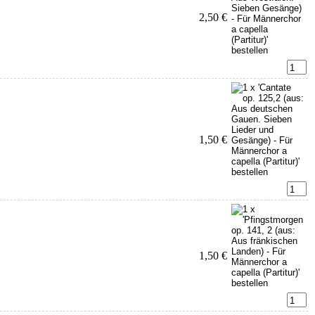
2,50 €
1,50 €
1,50 €