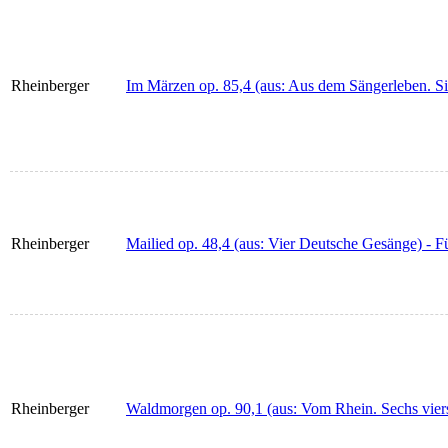
Rheinberger
Im Märzen op. 85,4 (aus: Aus dem Sängerleben. Si
Rheinberger
Mailied op. 48,4 (aus: Vier Deutsche Gesänge) - Fü
Rheinberger
Waldmorgen op. 90,1 (aus: Vom Rhein. Sechs viers