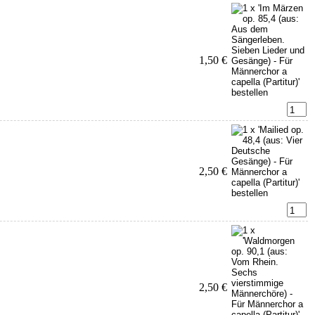
1,50 €
2,50 €
2,50 €