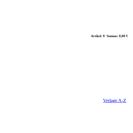
Artikel: 0 Summe: 0,00 €
Verlage A-Z