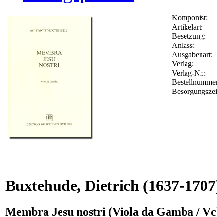
Komponist:
Artikelart:
Besetzung:
Anlass:
Ausgabenart:
Verlag:
Verlag-Nr.:
Bestellnumme
Besorgungszei
Buxtehude, Dietrich
(1637-1707
Membra Jesu nostri (Viola da Gamba / Vc