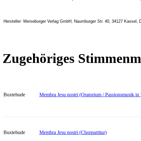
Hersteller: Merseburger Verlag GmbH, Naumburger Str. 40, 34127 Kassel, 
Zugehöriges Stimmenma
Buxtehude
Membra Jesu nostri (Oratorium / Passionsmusik in 7 
Buxtehude
Membra Jesu nostri (Chorpartitur)