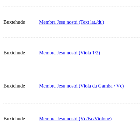
Buxtehude
Membra Jesu nostri (Text lat./dt.)
Buxtehude
Membra Jesu nostri (Viola 1/2)
Buxtehude
Membra Jesu nostri (Viola da Gamba / Vc)
Buxtehude
Membra Jesu nostri (Vc/Bc/Violone)