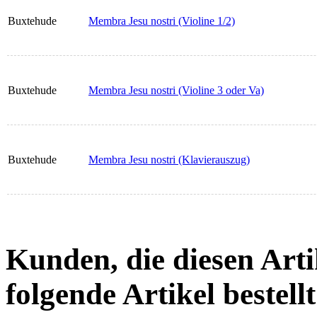
Buxtehude
Membra Jesu nostri (Violine 1/2)
Buxtehude
Membra Jesu nostri (Violine 3 oder Va)
Buxtehude
Membra Jesu nostri (Klavierauszug)
Kunden, die diesen Arti
folgende Artikel bestellt