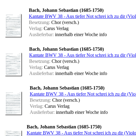
Bach, Johann Sebastian (1685-1750)
Kantate BWV 38 - Aus tiefer Not schrei ich zu dir (Viol
Besetzung:
Chor (versch.)
Verlag:
Carus Verlag
Auslieferbar:
innerhalb einer Woche
info
Bach, Johann Sebastian (1685-1750)
Kantate BWV 38 - Aus tiefer Not schrei ich zu dir (Viol
Besetzung:
Chor (versch.)
Verlag:
Carus Verlag
Auslieferbar:
innerhalb einer Woche
info
Bach, Johann Sebastian (1685-1750)
Kantate BWV 38 - Aus tiefer Not schrei ich zu dir (Vio
Besetzung:
Chor (versch.)
Verlag:
Carus Verlag
Auslieferbar:
innerhalb einer Woche
info
Bach, Johann Sebastian (1685-1750)
Kantate BWV 38 - Aus tiefer Not schrei ich zu dir (Viol