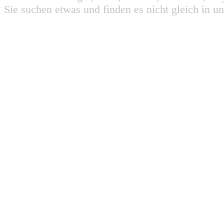
Sie suchen etwas und finden es nicht gleich in u