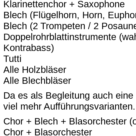
Klarinettenchor + Saxophone
Blech (Flügelhorn, Horn, Eupho
Blech (2 Trompeten / 2 Posaun
Doppelrohrblattinstrumente (wa
Kontrabass)
Tutti
Alle Holzbläser
Alle Blechbläser
Da es als Begleitung auch eine
viel mehr Aufführungsvarianten.
Chor + Blech + Blasorchester (
Chor + Blasorchester