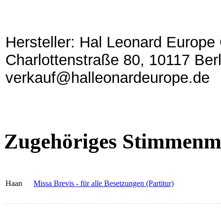
Hersteller: Hal Leonard Europ
Charlottenstraße 80, 10117 Berl
verkauf@halleonardeurope.de
Zugehöriges Stimmenma
Haan
Missa Brevis - für alle Besetzungen (Partitur)