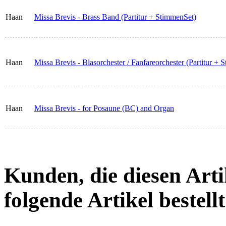
Haan
Missa Brevis - Brass Band (Partitur + StimmenSet)
Haan
Missa Brevis - Blasorchester / Fanfareorchester (Partitur +
Haan
Missa Brevis - for Posaune (BC) and Organ
Kunden, die diesen Arti
folgende Artikel bestellt