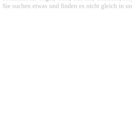
Sie suchen etwas und finden es nicht gleich in u