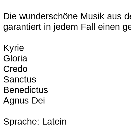
Die wunderschöne Musik aus d
garantiert in jedem Fall einen ge
Kyrie
Gloria
Credo
Sanctus
Benedictus
Agnus Dei
Sprache: Latein