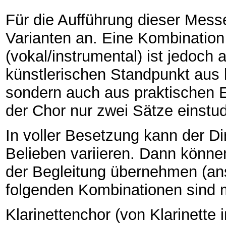
Für die Aufführung dieser Mess
Varianten an. Eine Kombination
(vokal/instrumental) ist jedoch
künstlerischen Standpunkt aus 
sondern auch aus praktischen 
der Chor nur zwei Sätze einstudi
In voller Besetzung kann der Di
Belieben variieren. Dann können
der Begleitung übernehmen (ans
folgenden Kombinationen sind 
Klarinettenchor (von Klarinette 