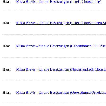
Haan
Missa Brevis - für alle Besetzungen (Latein Chorstimme)
Haan
Missa Brevis - für alle Besetzungen (Latein Chorstimmen S
Haan
Missa Brevis - für alle Besetzungen (Chorstimmen SET Nie
Haan
Missa Brevis - für alle Besetzungen (Niederländisch Chors
Haan
Missa Brevis - für alle Besetzungen (Orgelstimme/Orgelaus