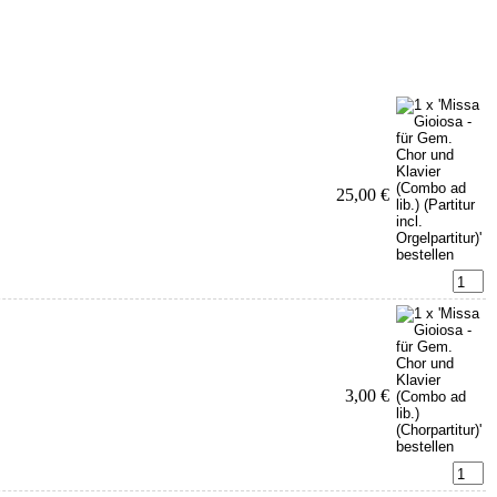
25,00 €
3,00 €