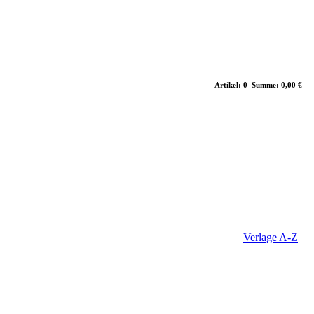
Artikel: 0 Summe: 0,00 €
Verlage A-Z