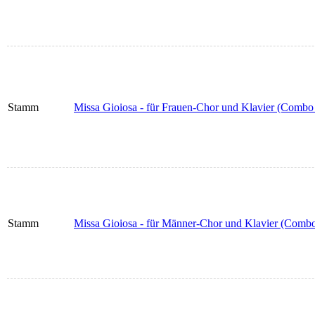
Stamm
Missa Gioiosa - für Frauen-Chor und Klavier (Combo a
Stamm
Missa Gioiosa - für Männer-Chor und Klavier (Combo a