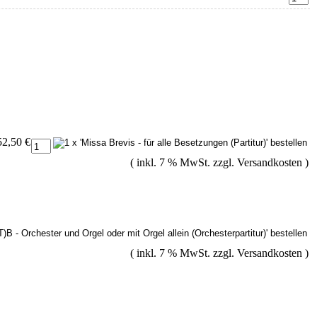
52,50 €
( inkl. 7 % MwSt. zzgl.
Versandkosten
)
( inkl. 7 % MwSt. zzgl.
Versandkosten
)