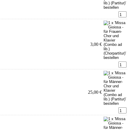
3,00 €
25,00 €