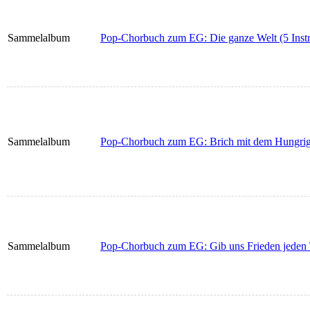
Sammelalbum
Pop-Chorbuch zum EG: Die ganze Welt (5 Inst
Sammelalbum
Pop-Chorbuch zum EG: Brich mit dem Hungrige
Sammelalbum
Pop-Chorbuch zum EG: Gib uns Frieden jeden T