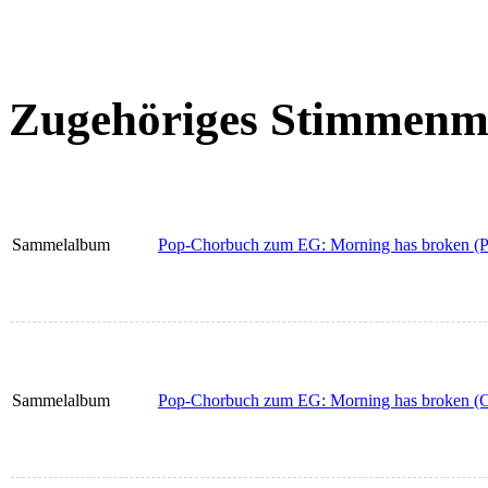
Zugehöriges Stimmenma
Sammelalbum
Pop-Chorbuch zum EG: Morning has broken (Pa
Sammelalbum
Pop-Chorbuch zum EG: Morning has broken (Ch