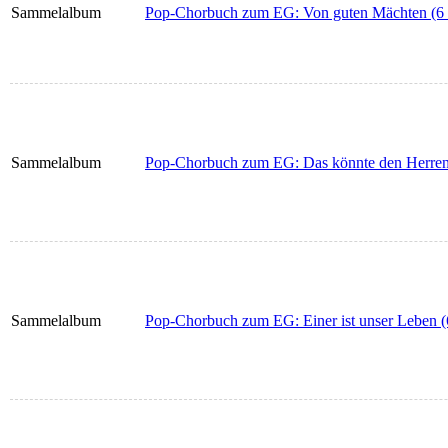
Sammelalbum
Pop-Chorbuch zum EG: Von guten Mächten (6 
Sammelalbum
Pop-Chorbuch zum EG: Das könnte den Herren 
Sammelalbum
Pop-Chorbuch zum EG: Einer ist unser Leben (