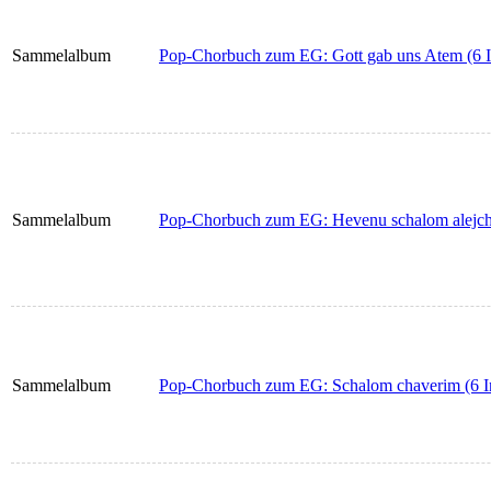
Sammelalbum
Pop-Chorbuch zum EG: Gott gab uns Atem (6 I
Sammelalbum
Pop-Chorbuch zum EG: Hevenu schalom alejch
Sammelalbum
Pop-Chorbuch zum EG: Schalom chaverim (6 I