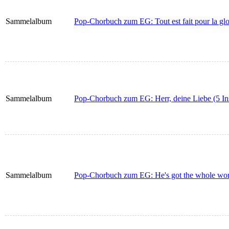
Sammelalbum
Pop-Chorbuch zum EG: Tout est fait pour la glo
Sammelalbum
Pop-Chorbuch zum EG: Herr, deine Liebe (5 In
Sammelalbum
Pop-Chorbuch zum EG: He's got the whole worl