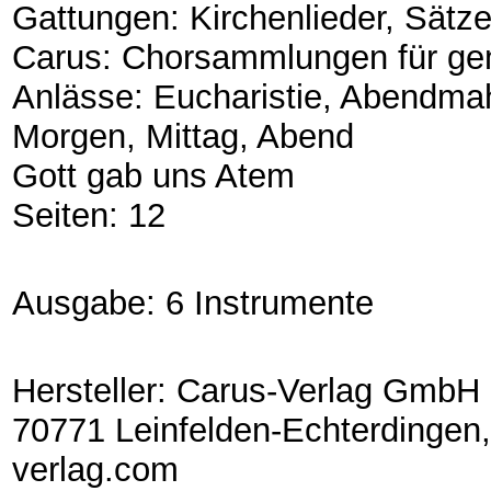
Gattungen: Kirchenlieder, Sätz
Carus: Chorsammlungen für ge
Anlässe: Eucharistie, Abendmah
Morgen, Mittag, Abend
Gott gab uns Atem
Seiten: 12
Ausgabe: 6 Instrumente
Hersteller: Carus-Verlag GmbH 
70771 Leinfelden-Echterdingen,
verlag.com