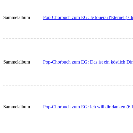
Sammelalbum
Pop-Chorbuch zum EG: Je louerai l'Eternel (7 I
Sammelalbum
Pop-Chorbuch zum EG: Das ist ein köstlich Din
Sammelalbum
Pop-Chorbuch zum EG: Ich will dir danken (6 I