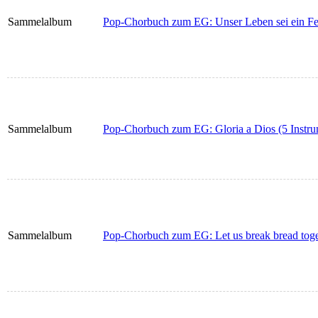
Sammelalbum
Pop-Chorbuch zum EG: Unser Leben sei ein Fes
Sammelalbum
Pop-Chorbuch zum EG: Gloria a Dios (5 Instru
Sammelalbum
Pop-Chorbuch zum EG: Let us break bread toget