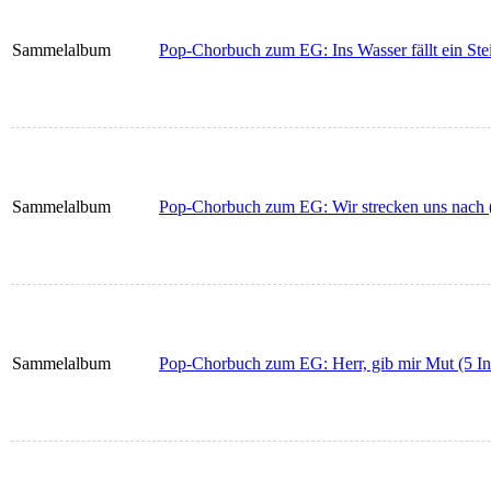
Sammelalbum
Pop-Chorbuch zum EG: Ins Wasser fällt ein Stei
Sammelalbum
Pop-Chorbuch zum EG: Wir strecken uns nach (
Sammelalbum
Pop-Chorbuch zum EG: Herr, gib mir Mut (5 In