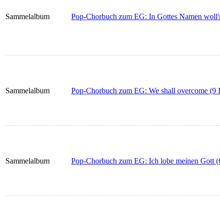
Sammelalbum
Pop-Chorbuch zum EG: In Gottes Namen woll'n 
Sammelalbum
Pop-Chorbuch zum EG: We shall overcome (9 I
Sammelalbum
Pop-Chorbuch zum EG: Ich lobe meinen Gott (6