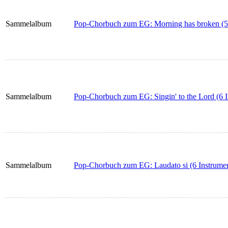
Sammelalbum
Pop-Chorbuch zum EG: Morning has broken (5 
Sammelalbum
Pop-Chorbuch zum EG: Singin' to the Lord (6 I
Sammelalbum
Pop-Chorbuch zum EG: Laudato si (6 Instrume