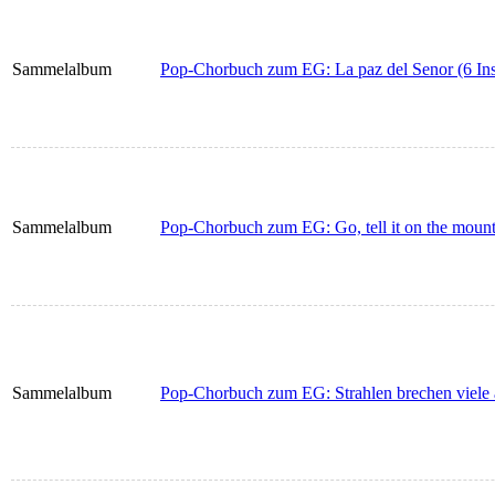
Sammelalbum
Pop-Chorbuch zum EG: La paz del Senor (6 In
Sammelalbum
Pop-Chorbuch zum EG: Go, tell it on the mount
Sammelalbum
Pop-Chorbuch zum EG: Strahlen brechen viele a