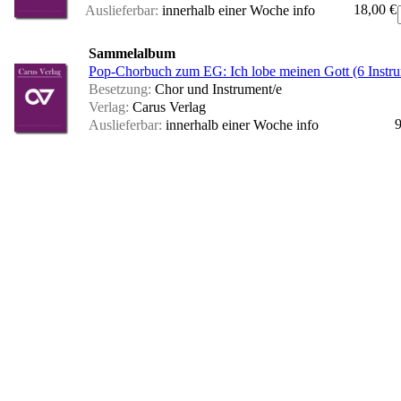
18,00 €
Auslieferbar:
innerhalb einer Woche
info
Sammelalbum
Pop-Chorbuch zum EG: Ich lobe meinen Gott (6 Instr
Besetzung:
Chor und Instrument/e
Verlag:
Carus Verlag
9
Auslieferbar:
innerhalb einer Woche
info