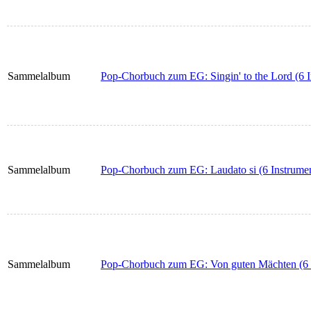
Sammelalbum
Pop-Chorbuch zum EG: Singin' to the Lord (6 I
Sammelalbum
Pop-Chorbuch zum EG: Laudato si (6 Instrume
Sammelalbum
Pop-Chorbuch zum EG: Von guten Mächten (6 