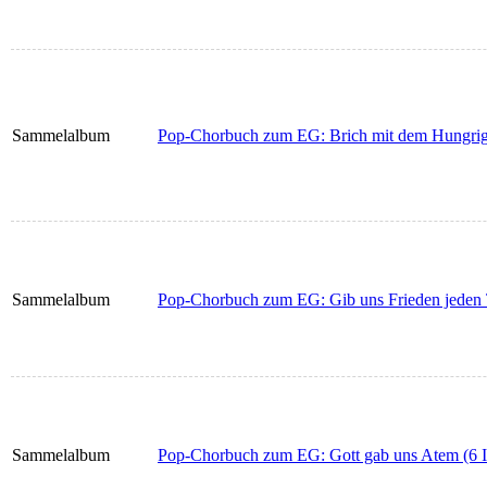
Sammelalbum
Pop-Chorbuch zum EG: Brich mit dem Hungrige
Sammelalbum
Pop-Chorbuch zum EG: Gib uns Frieden jeden T
Sammelalbum
Pop-Chorbuch zum EG: Gott gab uns Atem (6 I