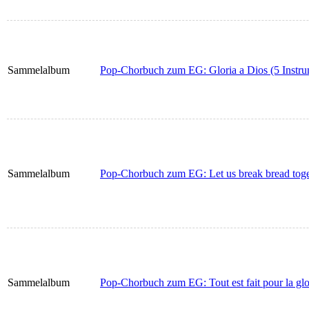
Sammelalbum
Pop-Chorbuch zum EG: Gloria a Dios (5 Instru
Sammelalbum
Pop-Chorbuch zum EG: Let us break bread toget
Sammelalbum
Pop-Chorbuch zum EG: Tout est fait pour la glo