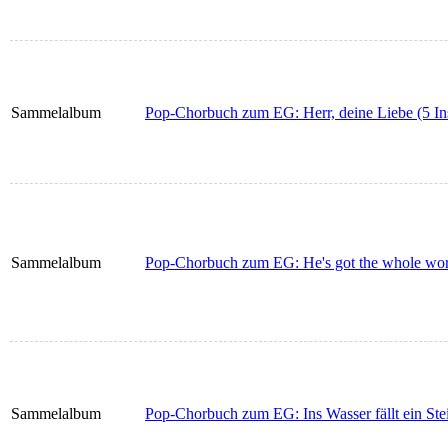
Sammelalbum
Pop-Chorbuch zum EG: Herr, deine Liebe (5 In
Sammelalbum
Pop-Chorbuch zum EG: He's got the whole worl
Sammelalbum
Pop-Chorbuch zum EG: Ins Wasser fällt ein Stei