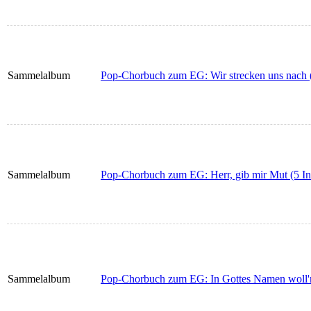
Sammelalbum
Pop-Chorbuch zum EG: Wir strecken uns nach (
Sammelalbum
Pop-Chorbuch zum EG: Herr, gib mir Mut (5 In
Sammelalbum
Pop-Chorbuch zum EG: In Gottes Namen woll'n 