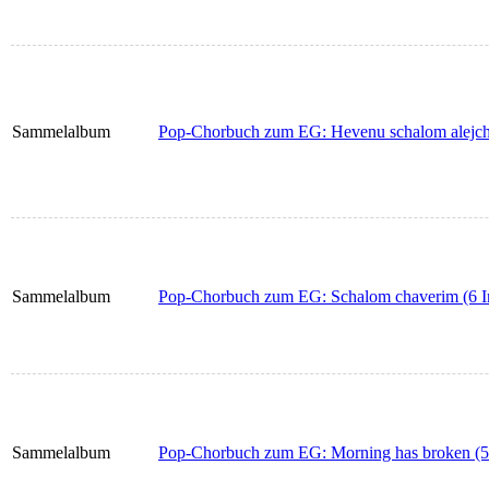
Sammelalbum
Pop-Chorbuch zum EG: Hevenu schalom alejch
Sammelalbum
Pop-Chorbuch zum EG: Schalom chaverim (6 I
Sammelalbum
Pop-Chorbuch zum EG: Morning has broken (5 