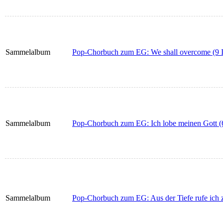
Sammelalbum
Pop-Chorbuch zum EG: We shall overcome (9 I
Sammelalbum
Pop-Chorbuch zum EG: Ich lobe meinen Gott (6
Sammelalbum
Pop-Chorbuch zum EG: Aus der Tiefe rufe ich z