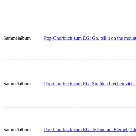
Sammelalbum
Pop-Chorbuch zum EG: Go, tell it on the mount
Sammelalbum
Pop-Chorbuch zum EG: Strahlen brechen viele a
Sammelalbum
Pop-Chorbuch zum EG: Je louerai l'Eternel (7 I