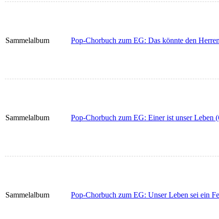
Sammelalbum
Pop-Chorbuch zum EG: Das könnte den Herren 
Sammelalbum
Pop-Chorbuch zum EG: Einer ist unser Leben (
Sammelalbum
Pop-Chorbuch zum EG: Unser Leben sei ein Fes