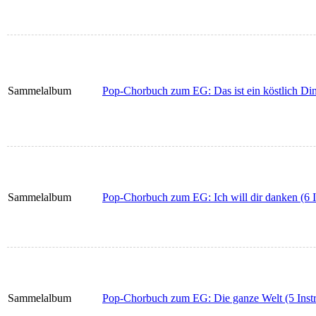
Sammelalbum
Pop-Chorbuch zum EG: Das ist ein köstlich Din
Sammelalbum
Pop-Chorbuch zum EG: Ich will dir danken (6 I
Sammelalbum
Pop-Chorbuch zum EG: Die ganze Welt (5 Inst