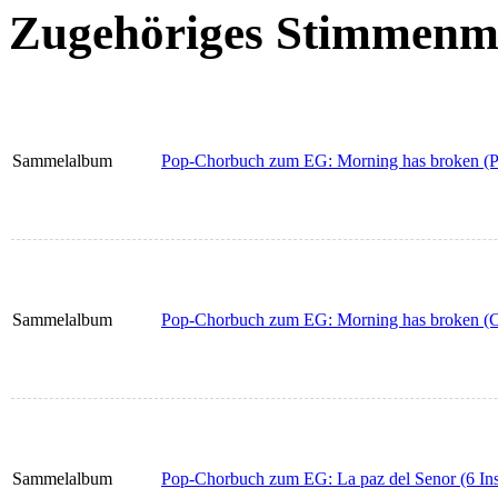
Zugehöriges Stimmenma
Sammelalbum
Pop-Chorbuch zum EG: Morning has broken (Pa
Sammelalbum
Pop-Chorbuch zum EG: Morning has broken (Ch
Sammelalbum
Pop-Chorbuch zum EG: La paz del Senor (6 In