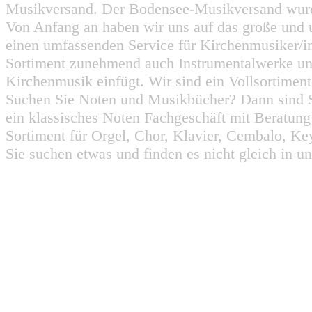
Musikversand. Der Bodensee-Musikversand wurd
Von Anfang an haben wir uns auf das große und 
einen umfassenden Service für Kirchenmusiker/i
Sortiment zunehmend auch Instrumentalwerke un
Kirchenmusik einfügt. Wir sind ein Vollsortiment
Suchen Sie Noten und Musikbücher? Dann sind Sie
ein klassisches Noten Fachgeschäft mit Beratun
Sortiment für Orgel, Chor, Klavier, Cembalo, Key
Sie suchen etwas und finden es nicht gleich in u