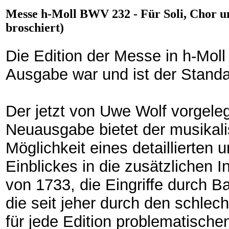
Messe h-Moll BWV 232 - Für Soli, Chor un
broschiert)
Die Edition der Messe in h-Mo
Ausgabe war und ist der Standa
Der jetzt von Uwe Wolf vorgeleg
Neuausgabe bietet der musikalis
Möglichkeit eines detaillierten u
Einblickes in die zusätzlichen
von 1733, die Eingriffe durch 
die seit jeher durch den schlec
für jede Edition problematischen