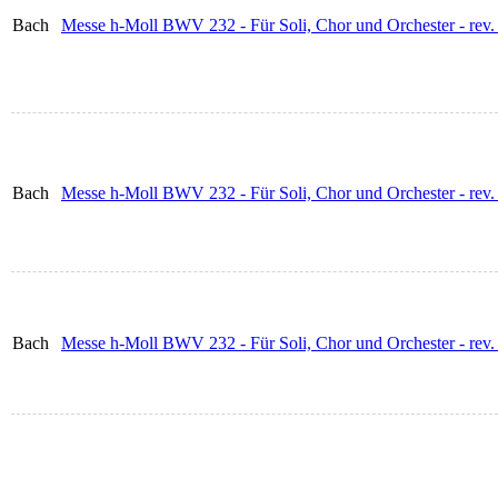
Bach
Messe h-Moll BWV 232 - Für Soli, Chor und Orchester - rev.
Bach
Messe h-Moll BWV 232 - Für Soli, Chor und Orchester - re
Bach
Messe h-Moll BWV 232 - Für Soli, Chor und Orchester - rev