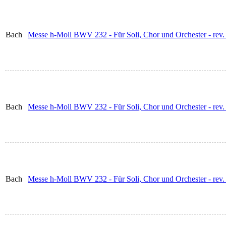
Bach
Messe h-Moll BWV 232 - Für Soli, Chor und Orchester - rev. 
Bach
Messe h-Moll BWV 232 - Für Soli, Chor und Orchester - rev. 
Bach
Messe h-Moll BWV 232 - Für Soli, Chor und Orchester - rev