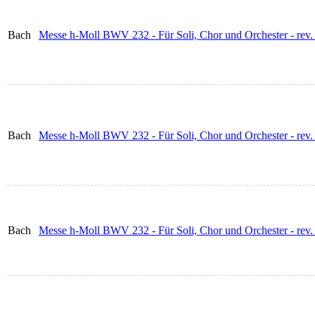
Bach
Messe h-Moll BWV 232 - Für Soli, Chor und Orchester - rev.
Bach
Messe h-Moll BWV 232 - Für Soli, Chor und Orchester - rev.
Bach
Messe h-Moll BWV 232 - Für Soli, Chor und Orchester - rev.