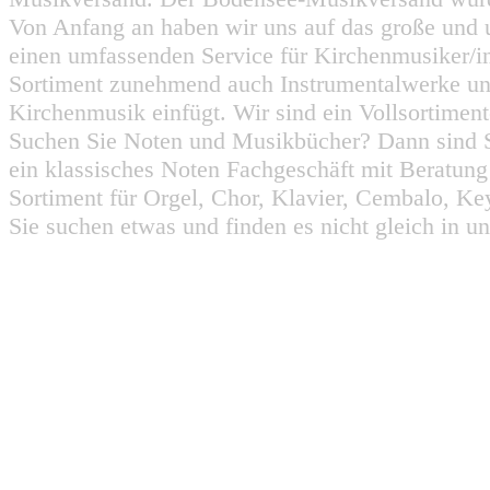
Von Anfang an haben wir uns auf das große und 
einen umfassenden Service für Kirchenmusiker/i
Sortiment zunehmend auch Instrumentalwerke un
Kirchenmusik einfügt. Wir sind ein Vollsortiment
Suchen Sie Noten und Musikbücher? Dann sind Sie
ein klassisches Noten Fachgeschäft mit Beratun
Sortiment für Orgel, Chor, Klavier, Cembalo, Key
Sie suchen etwas und finden es nicht gleich in u