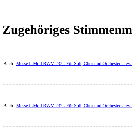
Zugehöriges Stimmenma
Bach
Messe h-Moll BWV 232 - Für Soli, Chor und Orchester - rev.
Bach
Messe h-Moll BWV 232 - Für Soli, Chor und Orchester - rev. 