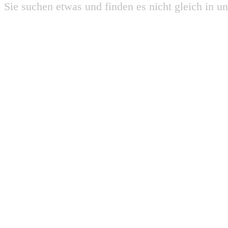
Sie suchen etwas und finden es nicht gleich in u