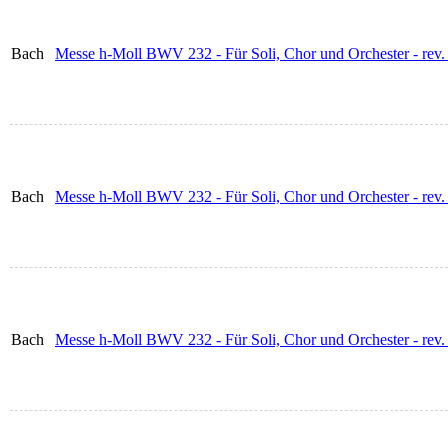
Bach
Messe h-Moll BWV 232 - Für Soli, Chor und Orchester - rev. 
Bach
Messe h-Moll BWV 232 - Für Soli, Chor und Orchester - rev
Bach
Messe h-Moll BWV 232 - Für Soli, Chor und Orchester - rev.