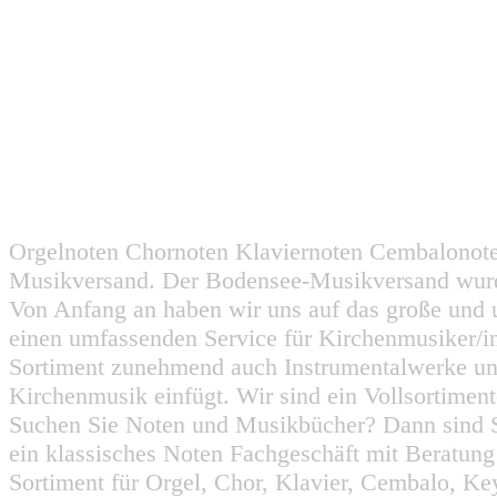
Orgelnoten Chornoten Klaviernoten Cembalonot
Musikversand. Der Bodensee-Musikversand wurd
Von Anfang an haben wir uns auf das große und 
einen umfassenden Service für Kirchenmusiker/i
Sortiment zunehmend auch Instrumentalwerke un
Kirchenmusik einfügt. Wir sind ein Vollsortiment
Suchen Sie Noten und Musikbücher? Dann sind Sie
ein klassisches Noten Fachgeschäft mit Beratun
Sortiment für Orgel, Chor, Klavier, Cembalo, Key