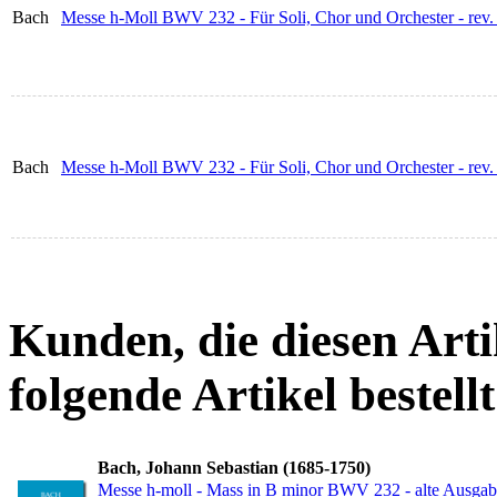
Bach
Messe h-Moll BWV 232 - Für Soli, Chor und Orchester - re
Bach
Messe h-Moll BWV 232 - Für Soli, Chor und Orchester - rev
Kunden, die diesen Arti
folgende Artikel bestellt
Bach, Johann Sebastian (1685-1750)
Messe h-moll - Mass in B minor BWV 232 - alte Ausgab