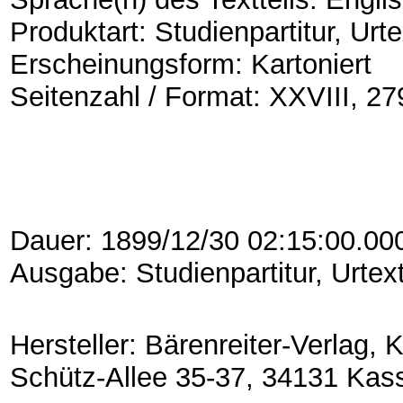
Produktart: Studienpartitur, Ur
Erscheinungsform: Kartoniert
Seitenzahl / Format: XXVIII, 27
Dauer: 1899/12/30 02:15:00.00
Ausgabe: Studienpartitur, Urte
Hersteller: Bärenreiter-Verlag,
Schütz-Allee 35-37, 34131 Kas