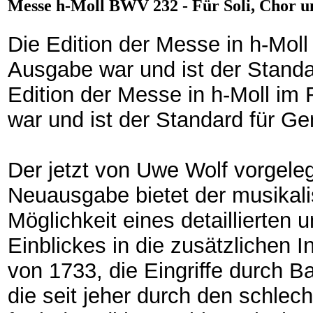
Messe h-Moll BWV 232 - Für Soli, Chor un
Die Edition der Messe in h-Mo
Ausgabe war und ist der Standa
Edition der Messe in h-Moll 
war und ist der Standard für G
Der jetzt von Uwe Wolf vorgeleg
Neuausgabe bietet der musikalis
Möglichkeit eines detaillierten u
Einblickes in die zusätzlichen
von 1733, die Eingriffe durch 
die seit jeher durch den schlec