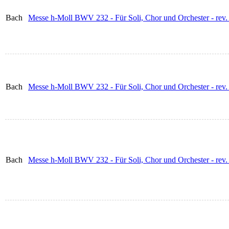
Bach
Messe h-Moll BWV 232 - Für Soli, Chor und Orchester - rev.
Bach
Messe h-Moll BWV 232 - Für Soli, Chor und Orchester - rev.
Bach
Messe h-Moll BWV 232 - Für Soli, Chor und Orchester - rev.