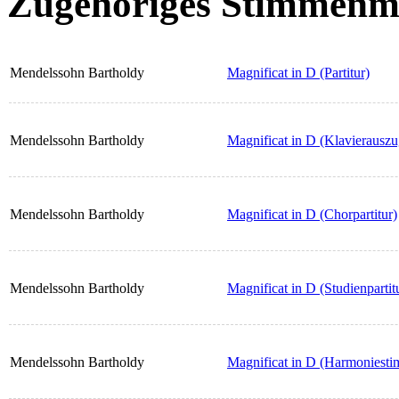
Zugehöriges Stimmenma
Mendelssohn Bartholdy
Magnificat in D (Partitur)
Mendelssohn Bartholdy
Magnificat in D (Klavierauszu
Mendelssohn Bartholdy
Magnificat in D (Chorpartitur)
Mendelssohn Bartholdy
Magnificat in D (Studienpartit
Mendelssohn Bartholdy
Magnificat in D (Harmoniest