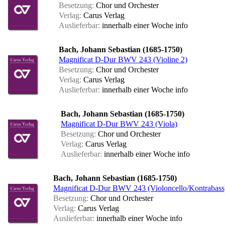
Besetzung:
Chor und Orchester
Verlag:
Carus Verlag
Auslieferbar:
innerhalb einer Woche
info
Bach, Johann Sebastian (1685-1750)
Magnificat D-Dur BWV 243 (Violine 2)
Besetzung:
Chor und Orchester
Verlag:
Carus Verlag
Auslieferbar:
innerhalb einer Woche
info
Bach, Johann Sebastian (1685-1750)
Magnificat D-Dur BWV 243 (Viola)
Besetzung:
Chor und Orchester
Verlag:
Carus Verlag
Auslieferbar:
innerhalb einer Woche
info
Bach, Johann Sebastian (1685-1750)
Magnificat D-Dur BWV 243 (Violoncello/Kontrabass
Besetzung:
Chor und Orchester
Verlag:
Carus Verlag
Auslieferbar:
innerhalb einer Woche
info