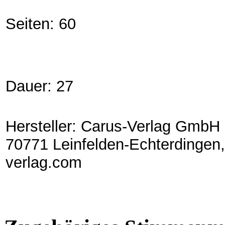
Seiten: 60
Dauer: 27
Hersteller: Carus-Verlag GmbH 
70771 Leinfelden-Echterdingen,
verlag.com