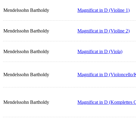
Mendelssohn Bartholdy
Magnificat in D (Violine 1)
Mendelssohn Bartholdy
Magnificat in D (Violine 2)
Mendelssohn Bartholdy
Magnificat in D (Viola)
Mendelssohn Bartholdy
Magnificat in D (Violoncello/
Mendelssohn Bartholdy
Magnificat in D (Komplettes O