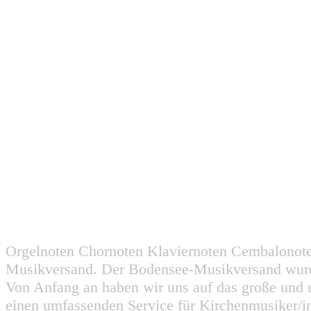
Orgelnoten Chornoten Klaviernoten Cembalonot
Musikversand. Der Bodensee-Musikversand wurd
Von Anfang an haben wir uns auf das große und 
einen umfassenden Service für Kirchenmusiker/i