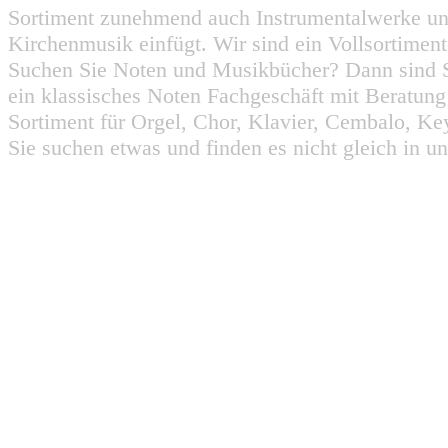
Sortiment zunehmend auch Instrumentalwerke un
Kirchenmusik einfügt. Wir sind ein Vollsortiment
Suchen Sie Noten und Musikbücher? Dann sind Sie
ein klassisches Noten Fachgeschäft mit Beratun
Sortiment für Orgel, Chor, Klavier, Cembalo, Key
Sie suchen etwas und finden es nicht gleich in u