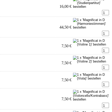
16,00 €
44,50 €
7,50 €
7,50 €
7,50 €
7,50 €