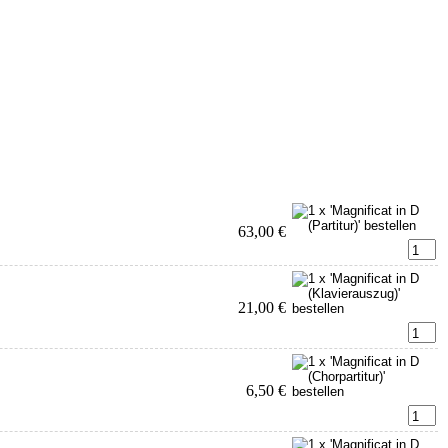
63,00 €
21,00 €
6,50 €