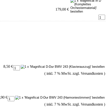
179,00 €
8,50 €
( inkl. 7 % MwSt. zzgl.
Versandkosten
)
,90 €
( inkl. 7 % MwSt. zzgl.
Versandkosten
)