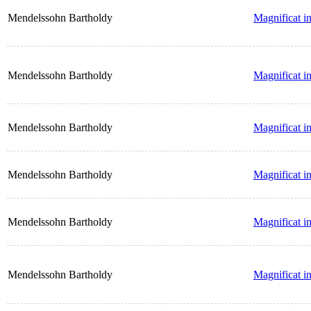
Mendelssohn Bartholdy
Magnificat in
Mendelssohn Bartholdy
Magnificat 
Mendelssohn Bartholdy
Magnificat in
Mendelssohn Bartholdy
Magnificat in
Mendelssohn Bartholdy
Magnificat i
Mendelssohn Bartholdy
Magnificat i