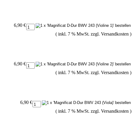
6,90 €
( inkl. 7 % MwSt. zzgl.
Versandkosten
)
6,90 €
( inkl. 7 % MwSt. zzgl.
Versandkosten
)
6,90 €
( inkl. 7 % MwSt. zzgl.
Versandkosten
)