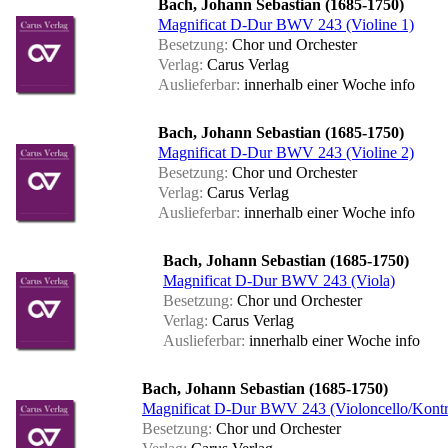
Bach, Johann Sebastian (1685-1750)
Magnificat D-Dur BWV 243 (Violine 1)
Besetzung:
Chor und Orchester
Verlag:
Carus Verlag
Auslieferbar:
innerhalb einer Woche
info
Bach, Johann Sebastian (1685-1750)
Magnificat D-Dur BWV 243 (Violine 2)
Besetzung:
Chor und Orchester
Verlag:
Carus Verlag
Auslieferbar:
innerhalb einer Woche
info
Bach, Johann Sebastian (1685-1750)
Magnificat D-Dur BWV 243 (Viola)
Besetzung:
Chor und Orchester
Verlag:
Carus Verlag
Auslieferbar:
innerhalb einer Woche
info
Bach, Johann Sebastian (1685-1750)
Magnificat D-Dur BWV 243 (Violoncello/Kontr
Besetzung:
Chor und Orchester