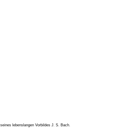
seines lebenslangen Vorbildes J. S. Bach.