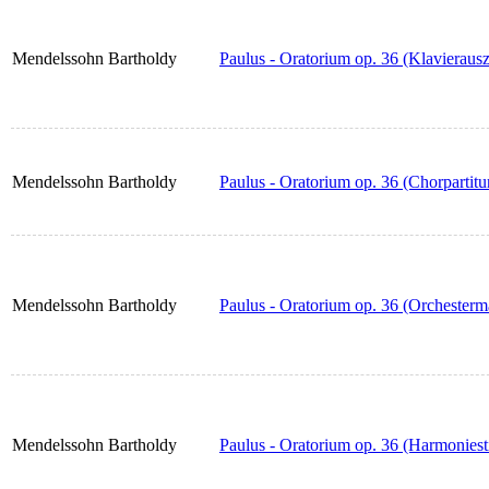
Mendelssohn Bartholdy
Paulus - Oratorium op. 36 (Klavieraus
Mendelssohn Bartholdy
Paulus - Oratorium op. 36 (Chorpartitu
Mendelssohn Bartholdy
Paulus - Oratorium op. 36 (Orchesterm
Mendelssohn Bartholdy
Paulus - Oratorium op. 36 (Harmonies