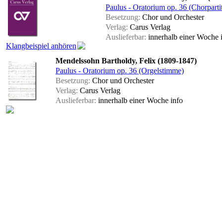
Paulus - Oratorium op. 36 (Chorparti
Besetzung:
Chor und Orchester
Verlag:
Carus Verlag
Auslieferbar:
innerhalb einer Woche
Klangbeispiel anhören
Mendelssohn Bartholdy, Felix (1809-1847)
Paulus - Oratorium op. 36 (Orgelstimme)
Besetzung:
Chor und Orchester
Verlag:
Carus Verlag
Auslieferbar:
innerhalb einer Woche
info