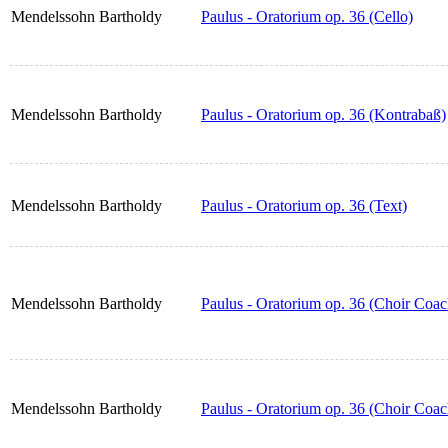
Mendelssohn Bartholdy
Paulus - Oratorium op. 36 (Cello)
Mendelssohn Bartholdy
Paulus - Oratorium op. 36 (Kontrabaß)
Mendelssohn Bartholdy
Paulus - Oratorium op. 36 (Text)
Mendelssohn Bartholdy
Paulus - Oratorium op. 36 (Choir Coa
Mendelssohn Bartholdy
Paulus - Oratorium op. 36 (Choir Coac