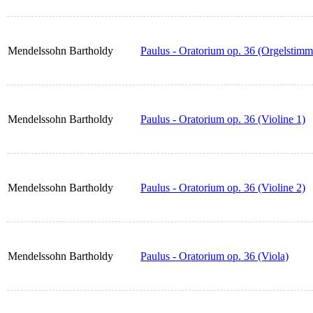
Mendelssohn Bartholdy
Paulus - Oratorium op. 36 (Orgelstimm
Mendelssohn Bartholdy
Paulus - Oratorium op. 36 (Violine 1)
Mendelssohn Bartholdy
Paulus - Oratorium op. 36 (Violine 2)
Mendelssohn Bartholdy
Paulus - Oratorium op. 36 (Viola)