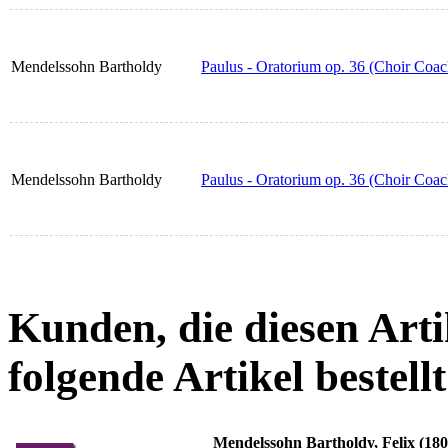
Mendelssohn Bartholdy
Paulus - Oratorium op. 36 (Choir Coa
Mendelssohn Bartholdy
Paulus - Oratorium op. 36 (Choir Coa
Kunden, die diesen Arti
folgende Artikel bestellt
Mendelssohn Bartholdy, Felix (18