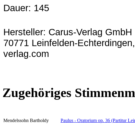
Dauer: 145
Hersteller: Carus-Verlag GmbH 
70771 Leinfelden-Echterdingen,
verlag.com
Zugehöriges Stimmenma
Mendelssohn Bartholdy
Paulus - Oratorium op. 36 (Partitur Lei