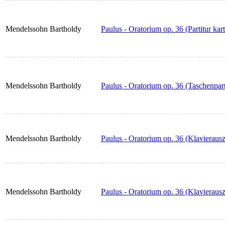
Mendelssohn Bartholdy
Paulus - Oratorium op. 36 (Partitur kart
Mendelssohn Bartholdy
Paulus - Oratorium op. 36 (Taschenpart
Mendelssohn Bartholdy
Paulus - Oratorium op. 36 (Klavieraus
Mendelssohn Bartholdy
Paulus - Oratorium op. 36 (Klavierausz