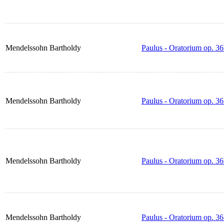
Mendelssohn Bartholdy
Paulus - Oratorium op. 36
Mendelssohn Bartholdy
Paulus - Oratorium op. 36
Mendelssohn Bartholdy
Paulus - Oratorium op. 3
Mendelssohn Bartholdy
Paulus - Oratorium op. 36