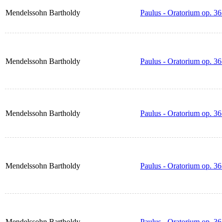
Mendelssohn Bartholdy
Paulus - Oratorium op. 36
Mendelssohn Bartholdy
Paulus - Oratorium op. 3
Mendelssohn Bartholdy
Paulus - Oratorium op. 3
Mendelssohn Bartholdy
Paulus - Oratorium op. 3
Mendelssohn Bartholdy
Paulus - Oratorium op. 3