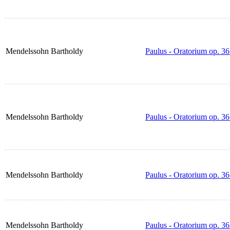
Mendelssohn Bartholdy
Paulus - Oratorium op. 36
Mendelssohn Bartholdy
Paulus - Oratorium op. 3
Mendelssohn Bartholdy
Paulus - Oratorium op. 3
Mendelssohn Bartholdy
Paulus - Oratorium op. 36