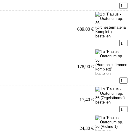
689,00 €
178,90 €
17,40 €
24,30 €