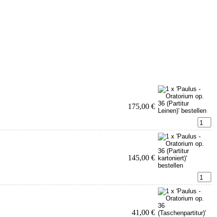
175,00 €
145,00 €
41,00 €