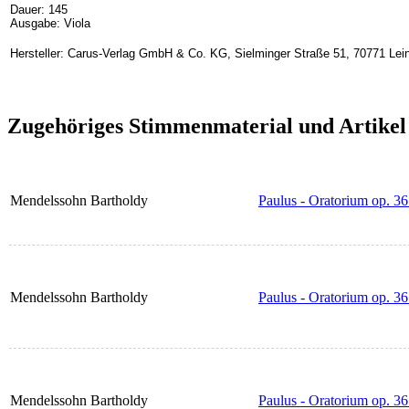
Dauer: 145
Ausgabe: Viola
Hersteller: Carus-Verlag GmbH & Co. KG, Sielminger Straße 51, 70771 Lein
Zugehöriges Stimmenmaterial und Artikel
Mendelssohn Bartholdy
Paulus - Oratorium op. 36 
Mendelssohn Bartholdy
Paulus - Oratorium op. 36 
Mendelssohn Bartholdy
Paulus - Oratorium op. 36