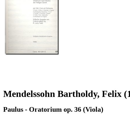
Mendelssohn Bartholdy, Felix
(
Paulus - Oratorium op. 36 (Viola)