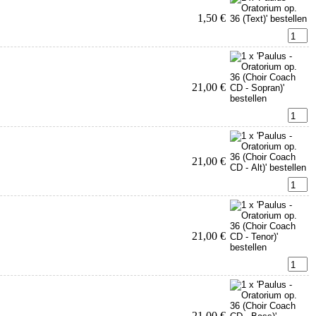
1,50 €
21,00 €
21,00 €
21,00 €
21,00 €