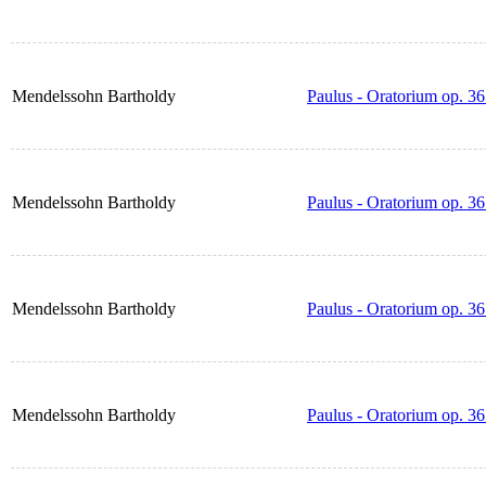
Mendelssohn Bartholdy
Paulus - Oratorium op. 36
Mendelssohn Bartholdy
Paulus - Oratorium op. 36
Mendelssohn Bartholdy
Paulus - Oratorium op. 36
Mendelssohn Bartholdy
Paulus - Oratorium op. 3