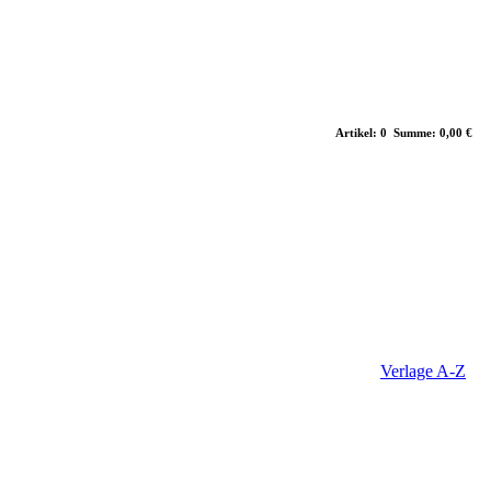
Artikel: 0 Summe: 0,00 €
Verlage A-Z