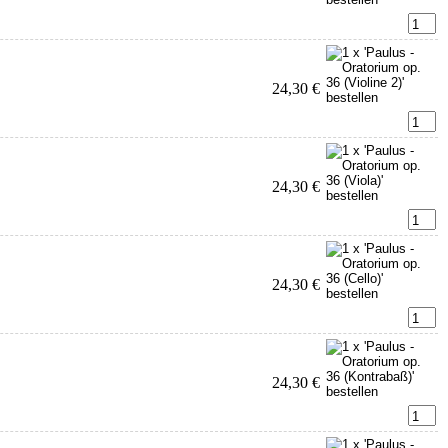
24,30 €
24,30 €
24,30 €
24,30 €