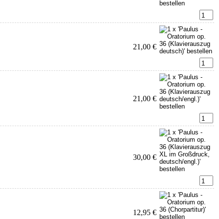
21,00 €
21,00 €
30,00 €
12,95 €