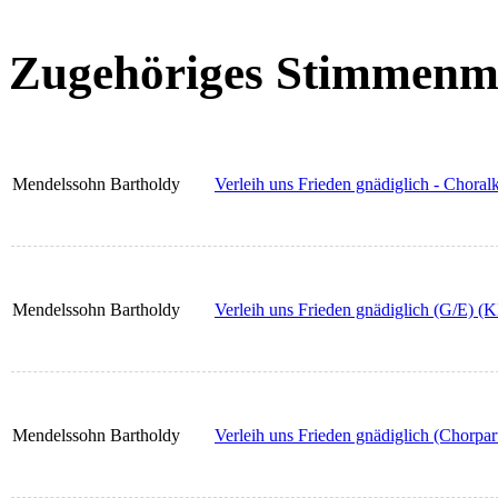
Zugehöriges Stimmenma
Mendelssohn Bartholdy
Verleih uns Frieden gnädiglich - Choralka
Mendelssohn Bartholdy
Verleih uns Frieden gnädiglich (G/E) (
Mendelssohn Bartholdy
Verleih uns Frieden gnädiglich (Chorpart