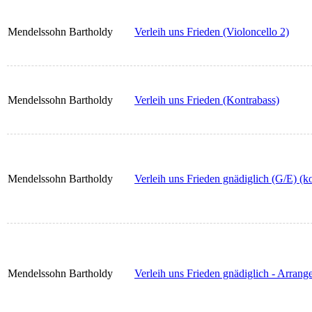
Mendelssohn Bartholdy
Verleih uns Frieden (Violoncello 2)
Mendelssohn Bartholdy
Verleih uns Frieden (Kontrabass)
Mendelssohn Bartholdy
Verleih uns Frieden gnädiglich (G/E) (k
Mendelssohn Bartholdy
Verleih uns Frieden gnädiglich - Arrang