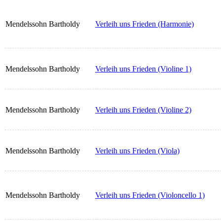
Mendelssohn Bartholdy
Verleih uns Frieden (Harmonie)
Mendelssohn Bartholdy
Verleih uns Frieden (Violine 1)
Mendelssohn Bartholdy
Verleih uns Frieden (Violine 2)
Mendelssohn Bartholdy
Verleih uns Frieden (Viola)
Mendelssohn Bartholdy
Verleih uns Frieden (Violoncello 1)