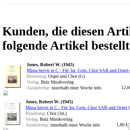
Kunden, die diesen Arti
folgende Artikel bestellt
Jones, Robert W. (1945)
Missa brevis in C - Für 3st. Gem. Chor SAB und Orgel (
Besetzung:
Orgel und Chor (G)
Verlag:
Butz Musikverlag
12,0
Auslieferbar:
innerhalb einer Woche
info
Jones, Robert W. (1945)
Missa brevis in C - Für 3st. Gem. Chor SAB und Orgel (
Besetzung:
Chor (3st.)
Verlag:
Butz Musikverlag
1,80 €
Auslieferbar:
innerhalb einer Woche
info