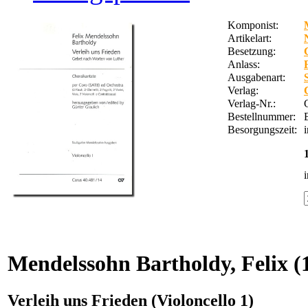
Komponist:
Artikelart:
Besetzung:
Anlass:
Ausgabenart:
Verlag:
Verlag-Nr.:
Bestellnummer:
Besorgungszeit:
Mendelssohn Bartholdy, Felix
(
Verleih uns Frieden (Violoncello 1)