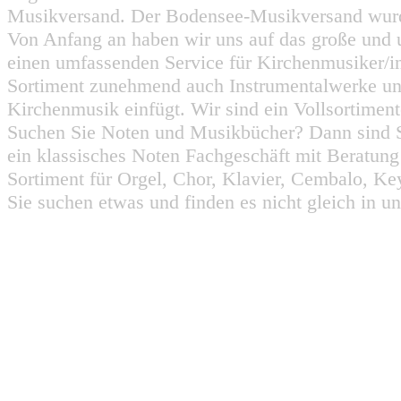
Musikversand. Der Bodensee-Musikversand wurd
Von Anfang an haben wir uns auf das große und 
einen umfassenden Service für Kirchenmusiker/i
Sortiment zunehmend auch Instrumentalwerke un
Kirchenmusik einfügt. Wir sind ein Vollsortiment
Suchen Sie Noten und Musikbücher? Dann sind Sie
ein klassisches Noten Fachgeschäft mit Beratun
Sortiment für Orgel, Chor, Klavier, Cembalo, Key
Sie suchen etwas und finden es nicht gleich in u