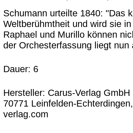
Schumann urteilte 1840: "Das kl
Weltberühmtheit und wird sie i
Raphael und Murillo können nic
der Orchesterfassung liegt nun 
Dauer: 6
Hersteller: Carus-Verlag GmbH 
70771 Leinfelden-Echterdingen,
verlag.com