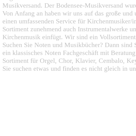
Musikversand. Der Bodensee-Musikversand wurd
Von Anfang an haben wir uns auf das große und 
einen umfassenden Service für Kirchenmusiker/i
Sortiment zunehmend auch Instrumentalwerke un
Kirchenmusik einfügt. Wir sind ein Vollsortiment
Suchen Sie Noten und Musikbücher? Dann sind Sie
ein klassisches Noten Fachgeschäft mit Beratun
Sortiment für Orgel, Chor, Klavier, Cembalo, Key
Sie suchen etwas und finden es nicht gleich in u