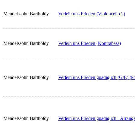
Mendelssohn Bartholdy
Verleih uns Frieden (Violoncello 2)
Mendelssohn Bartholdy
Verleih uns Frieden (Kontrabass)
Mendelssohn Bartholdy
Verleih uns Frieden gnädiglich (G/E) (k
Mendelssohn Bartholdy
Verleih uns Frieden gnädiglich - Arrang