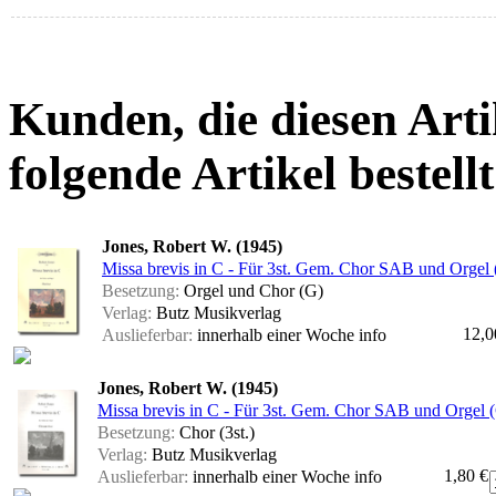
Kunden, die diesen Arti
folgende Artikel bestellt
Jones, Robert W. (1945)
Missa brevis in C - Für 3st. Gem. Chor SAB und Orgel (
Besetzung:
Orgel und Chor (G)
Verlag:
Butz Musikverlag
12,0
Auslieferbar:
innerhalb einer Woche
info
Jones, Robert W. (1945)
Missa brevis in C - Für 3st. Gem. Chor SAB und Orgel (
Besetzung:
Chor (3st.)
Verlag:
Butz Musikverlag
1,80 €
Auslieferbar:
innerhalb einer Woche
info