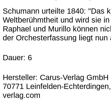
Schumann urteilte 1840: "Das kl
Weltberühmtheit und wird sie i
Raphael und Murillo können nic
der Orchesterfassung liegt nun 
Dauer: 6
Hersteller: Carus-Verlag GmbH 
70771 Leinfelden-Echterdingen,
verlag.com