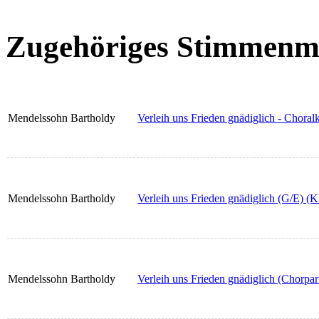
Zugehöriges Stimmenma
Mendelssohn Bartholdy
Verleih uns Frieden gnädiglich - Choralka
Mendelssohn Bartholdy
Verleih uns Frieden gnädiglich (G/E) (
Mendelssohn Bartholdy
Verleih uns Frieden gnädiglich (Chorpart