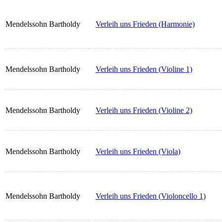
Mendelssohn Bartholdy
Verleih uns Frieden (Harmonie)
Mendelssohn Bartholdy
Verleih uns Frieden (Violine 1)
Mendelssohn Bartholdy
Verleih uns Frieden (Violine 2)
Mendelssohn Bartholdy
Verleih uns Frieden (Viola)
Mendelssohn Bartholdy
Verleih uns Frieden (Violoncello 1)