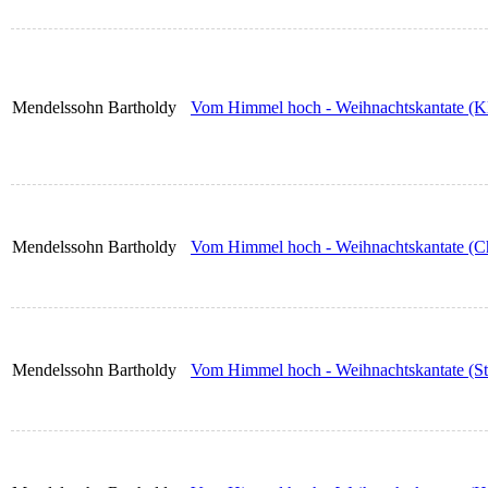
Mendelssohn Bartholdy
Vom Himmel hoch - Weihnachtskantate (Kl
Mendelssohn Bartholdy
Vom Himmel hoch - Weihnachtskantate (Ch
Mendelssohn Bartholdy
Vom Himmel hoch - Weihnachtskantate (Stu