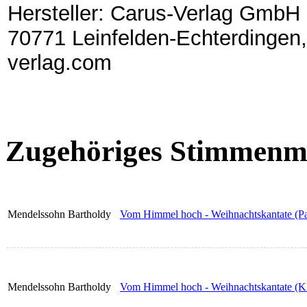
Hersteller: Carus-Verlag GmbH 
70771 Leinfelden-Echterdingen,
verlag.com
Zugehöriges Stimmenma
Mendelssohn Bartholdy
Vom Himmel hoch - Weihnachtskantate (Par
Mendelssohn Bartholdy
Vom Himmel hoch - Weihnachtskantate (Kl