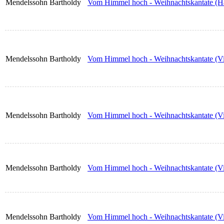
Mendelssohn Bartholdy
Vom Himmel hoch - Weihnachtskantate (
Mendelssohn Bartholdy
Vom Himmel hoch - Weihnachtskantate (Vi
Mendelssohn Bartholdy
Vom Himmel hoch - Weihnachtskantate (Vi
Mendelssohn Bartholdy
Vom Himmel hoch - Weihnachtskantate (Vi
Mendelssohn Bartholdy
Vom Himmel hoch - Weihnachtskantate (Vi