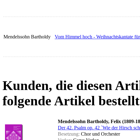
Mendelssohn Bartholdy
Vom Himmel hoch - Weihnachtskantate für 
Kunden, die diesen Arti
folgende Artikel bestellt
Mendelssohn Bartholdy, Felix (1809-1
Der 42. Psalm op. 42 `Wie der Hirsch schre
Besetzung:
Chor und Orchester