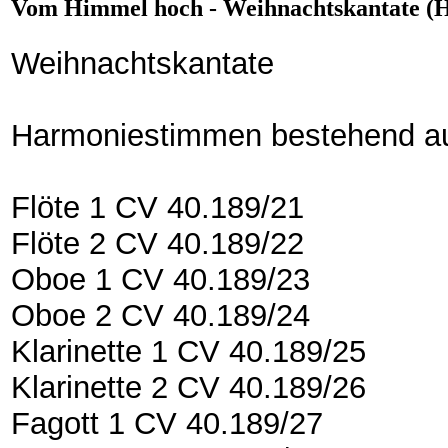
Vom Himmel hoch - Weihnachtskantate (
Weihnachtskantate
Harmoniestimmen bestehend a
Flöte 1 CV 40.189/21
Flöte 2 CV 40.189/22
Oboe 1 CV 40.189/23
Oboe 2 CV 40.189/24
Klarinette 1 CV 40.189/25
Klarinette 2 CV 40.189/26
Fagott 1 CV 40.189/27