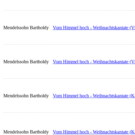
Mendelssohn Bartholdy
Vom Himmel hoch - Weihnachtskantate (Vi
Mendelssohn Bartholdy
Vom Himmel hoch - Weihnachtskantate (Vi
Mendelssohn Bartholdy
Vom Himmel hoch - Weihnachtskantate (Ko
Mendelssohn Bartholdy
Vom Himmel hoch - Weihnachtskantate (Ko