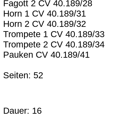
Fagott 2 CV 40.189/28
Horn 1 CV 40.189/31
Horn 2 CV 40.189/32
Trompete 1 CV 40.189/33
Trompete 2 CV 40.189/34
Pauken CV 40.189/41
Seiten: 52
Dauer: 16