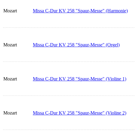
Mozart
Missa C-Dur KV 258 "Spaur-Messe" (Harmonie)
Mozart
Missa C-Dur KV 258 "Spaur-Messe" (Orgel)
Mozart
Missa C-Dur KV 258 "Spaur-Messe" (Violine 1)
Mozart
Missa C-Dur KV 258 "Spaur-Messe" (Violine 2)