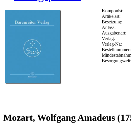
Komponist:
Artikelart:
Besetzung:
Anlass:
Ausgabenart:
Verlag:
Verlag-Nr.:
Bestellnummer
Mindestabnahm
Besorgungszeit
Mozart, Wolfgang Amadeus
(17