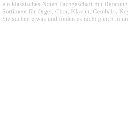
ein klassisches Noten Fachgeschäft mit Beratun
Sortiment für Orgel, Chor, Klavier, Cembalo, Key
Sie suchen etwas und finden es nicht gleich in u