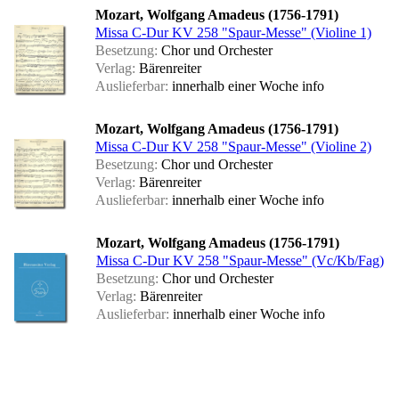
Mozart, Wolfgang Amadeus (1756-1791)
Missa C-Dur KV 258 "Spaur-Messe" (Violine 1)
Besetzung:
Chor und Orchester
Verlag:
Bärenreiter
Auslieferbar:
innerhalb einer Woche
info
Mozart, Wolfgang Amadeus (1756-1791)
Missa C-Dur KV 258 "Spaur-Messe" (Violine 2)
Besetzung:
Chor und Orchester
Verlag:
Bärenreiter
Auslieferbar:
innerhalb einer Woche
info
Mozart, Wolfgang Amadeus (1756-1791)
Missa C-Dur KV 258 "Spaur-Messe" (Vc/Kb/Fag)
Besetzung:
Chor und Orchester
Verlag:
Bärenreiter
Auslieferbar:
innerhalb einer Woche
info