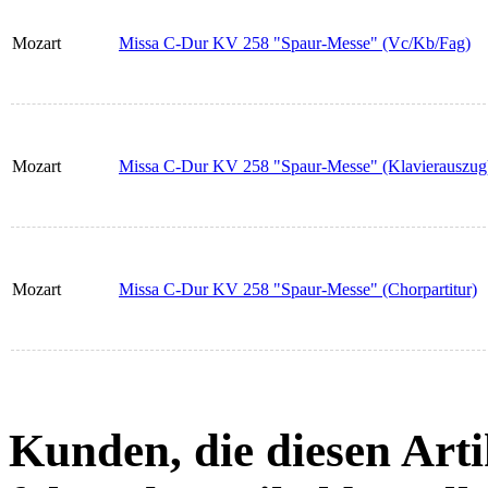
Mozart
Missa C-Dur KV 258 "Spaur-Messe" (Vc/Kb/Fag)
Mozart
Missa C-Dur KV 258 "Spaur-Messe" (Klavierauszug
Mozart
Missa C-Dur KV 258 "Spaur-Messe" (Chorpartitur)
Kunden, die diesen Arti