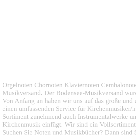
Orgelnoten Chornoten Klaviernoten Cembalonot
Musikversand. Der Bodensee-Musikversand wurd
Von Anfang an haben wir uns auf das große und 
einen umfassenden Service für Kirchenmusiker/i
Sortiment zunehmend auch Instrumentalwerke un
Kirchenmusik einfügt. Wir sind ein Vollsortiment
Suchen Sie Noten und Musikbücher? Dann sind Sie