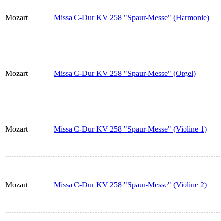
Mozart
Missa C-Dur KV 258 "Spaur-Messe" (Harmonie)
Mozart
Missa C-Dur KV 258 "Spaur-Messe" (Orgel)
Mozart
Missa C-Dur KV 258 "Spaur-Messe" (Violine 1)
Mozart
Missa C-Dur KV 258 "Spaur-Messe" (Violine 2)