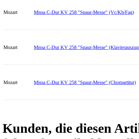
Mozart
Missa C-Dur KV 258 "Spaur-Messe" (Vc/Kb/Fag)
Mozart
Missa C-Dur KV 258 "Spaur-Messe" (Klavierauszug
Mozart
Missa C-Dur KV 258 "Spaur-Messe" (Chorpartitur)
Kunden, die diesen Arti