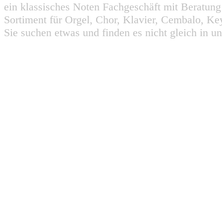
ein klassisches Noten Fachgeschäft mit Beratun
Sortiment für Orgel, Chor, Klavier, Cembalo, Key
Sie suchen etwas und finden es nicht gleich in u