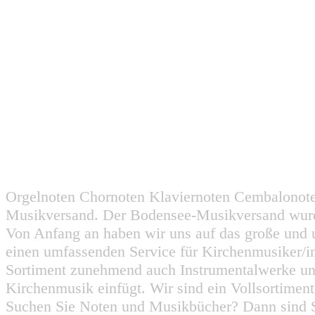
Orgelnoten Chornoten Klaviernoten Cembalonot
Musikversand. Der Bodensee-Musikversand wurd
Von Anfang an haben wir uns auf das große und 
einen umfassenden Service für Kirchenmusiker/i
Sortiment zunehmend auch Instrumentalwerke un
Kirchenmusik einfügt. Wir sind ein Vollsortiment
Suchen Sie Noten und Musikbücher? Dann sind Sie