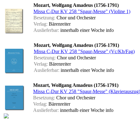
Mozart, Wolfgang Amadeus (1756-1791)
Missa C-Dur KV 258 "Spaur-Messe" (Violine 1)
Besetzung:
Chor und Orchester
Verlag:
Bärenreiter
Auslieferbar:
innerhalb einer Woche
info
Mozart, Wolfgang Amadeus (1756-1791)
Missa C-Dur KV 258 "Spaur-Messe" (Vc/Kb/Fag)
Besetzung:
Chor und Orchester
Verlag:
Bärenreiter
Auslieferbar:
innerhalb einer Woche
info
Mozart, Wolfgang Amadeus (1756-1791)
Missa C-Dur KV 258 "Spaur-Messe" (Klavierauszug
Besetzung:
Chor und Orchester
Verlag:
Bärenreiter
Auslieferbar:
innerhalb einer Woche
info