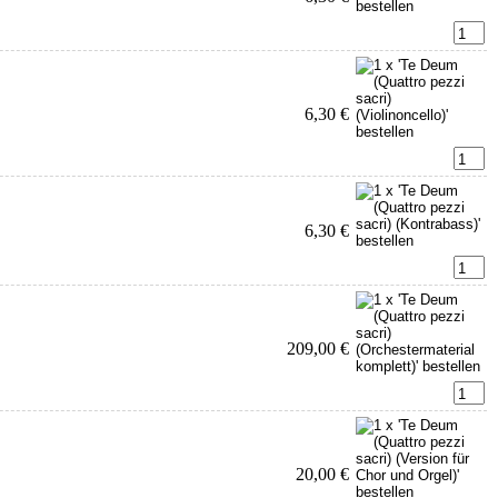
6,30 €
6,30 €
209,00 €
20,00 €