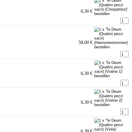
6,30 €
58,00 €
6,30 €
6,30 €
6,30 €