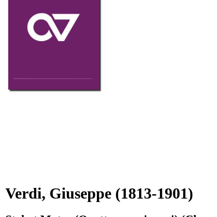
Verdi, Giuseppe
(1813-1901)