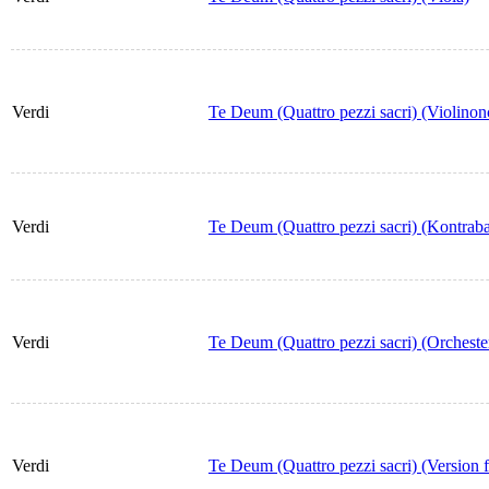
Verdi
Te Deum (Quattro pezzi sacri) (Violinon
Verdi
Te Deum (Quattro pezzi sacri) (Kontraba
Verdi
Te Deum (Quattro pezzi sacri) (Orcheste
Verdi
Te Deum (Quattro pezzi sacri) (Version 