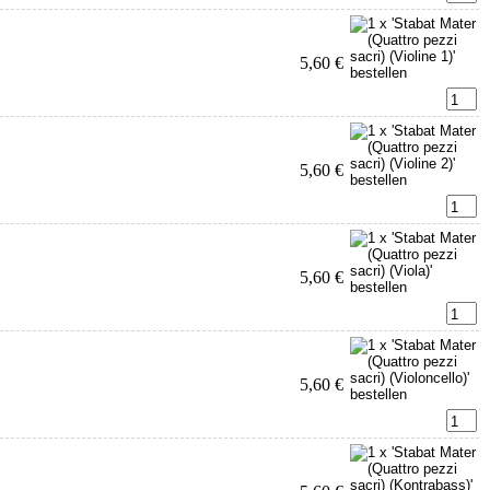
5,60 €
5,60 €
5,60 €
5,60 €