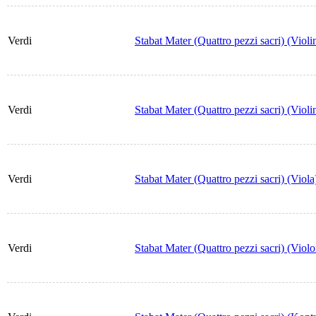
Verdi
Stabat Mater (Quattro pezzi sacri) (Violi
Verdi
Stabat Mater (Quattro pezzi sacri) (Violi
Verdi
Stabat Mater (Quattro pezzi sacri) (Viola
Verdi
Stabat Mater (Quattro pezzi sacri) (Violo