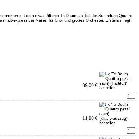
r zusammen mit dem etwas älteren Te Deum als Teil der Sammlung Quattro
pernhaft-expressiver Manier für Chor und großes Orchester. Erstmals liegt
39,00 €
11,80 €