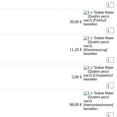
39,00 €
11,20 €
5,00 €
98,00 €