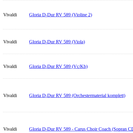
Vivaldi
Gloria D-Dur RV 589 (Violine 2)
Vivaldi
Gloria D-Dur RV 589 (Viola)
Vivaldi
Gloria D-Dur RV 589 (Vc/Kb)
Vivaldi
Gloria D-Dur RV 589 (Orchestermaterial komplett)
Vivaldi
Gloria D-Dur RV 589 - Carus Choir Coach (Sopran C