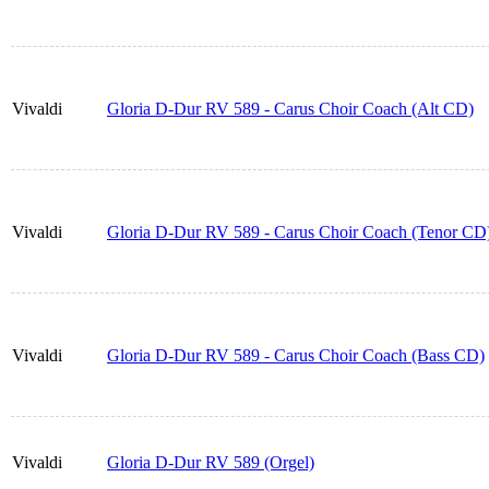
Vivaldi
Gloria D-Dur RV 589 - Carus Choir Coach (Alt CD)
Vivaldi
Gloria D-Dur RV 589 - Carus Choir Coach (Tenor CD
Vivaldi
Gloria D-Dur RV 589 - Carus Choir Coach (Bass CD)
Vivaldi
Gloria D-Dur RV 589 (Orgel)