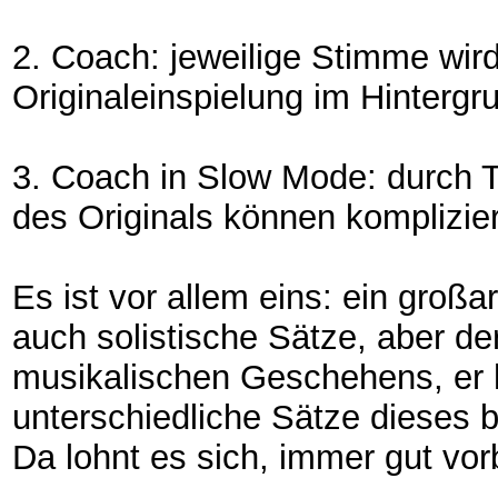
2. Coach: jeweilige Stimme wird
Originaleinspielung im Hintergr
3. Coach in Slow Mode: durch
des Originals können komplizier
Es ist vor allem eins: ein großa
auch solistische Sätze, aber der
musikalischen Geschehens, er h
unterschiedliche Sätze dieses 
Da lohnt es sich, immer gut vo