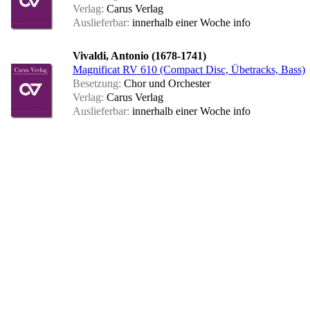
Verlag:
Carus Verlag
Auslieferbar:
innerhalb einer Woche
info
Vivaldi, Antonio (1678-1741)
Magnificat RV 610 (Compact Disc, Übetracks, Bass)
Besetzung:
Chor und Orchester
Verlag:
Carus Verlag
Auslieferbar:
innerhalb einer Woche
info