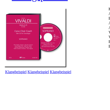
A
Klangbeispiel
Klangbeispiel
Klangbeispiel