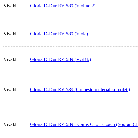
Vivaldi
Gloria D-Dur RV 589 (Violine 2)
Vivaldi
Gloria D-Dur RV 589 (Viola)
Vivaldi
Gloria D-Dur RV 589 (Vc/Kb)
Vivaldi
Gloria D-Dur RV 589 (Orchestermaterial komplett)
Vivaldi
Gloria D-Dur RV 589 - Carus Choir Coach (Sopran C