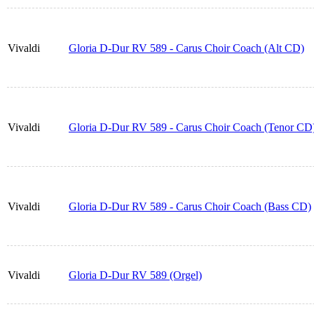
Vivaldi
Gloria D-Dur RV 589 - Carus Choir Coach (Alt CD)
Vivaldi
Gloria D-Dur RV 589 - Carus Choir Coach (Tenor CD
Vivaldi
Gloria D-Dur RV 589 - Carus Choir Coach (Bass CD)
Vivaldi
Gloria D-Dur RV 589 (Orgel)