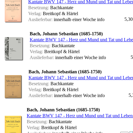
Kantate BWV 147 - Herz und Mund und Tat und Leben 
Besetzung:
Bachkantate
Verlag:
Breitkopf & Härtel
5,30
Auslieferbar:
innerhalb einer Woche
info
Bach, Johann Sebastian (1685-1750)
Kantate BWV 147 - Herz und Mund und Tat und Lebe
Besetzung:
Bachkantate
Verlag:
Breitkopf & Härtel
5
Auslieferbar:
innerhalb einer Woche
info
Bach, Johann Sebastian (1685-1750)
Kantate BWV 147 - Herz und Mund und Tat und Lebe
Besetzung:
Bachkantate
Verlag:
Breitkopf & Härtel
5,
Auslieferbar:
innerhalb einer Woche
info
Bach, Johann Sebastian (1685-1750)
Kantate BWV 147 - Herz und Mund und Tat und Leben
Besetzung:
Bachkantate
Verlag:
Breitkopf & Härtel