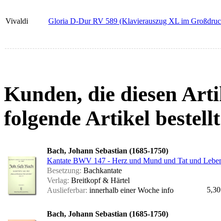
Vivaldi
Gloria D-Dur RV 589 (Klavierauszug XL im Großdruc
Kunden, die diesen Arti
folgende Artikel bestellt
Bach, Johann Sebastian (1685-1750)
Kantate BWV 147 - Herz und Mund und Tat und Leben 
Besetzung:
Bachkantate
Verlag:
Breitkopf & Härtel
5,30
Auslieferbar:
innerhalb einer Woche
info
Bach, Johann Sebastian (1685-1750)