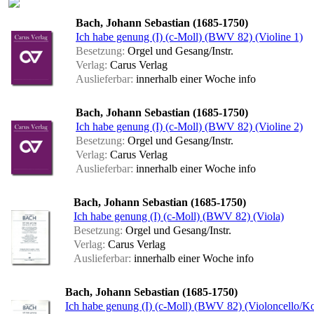
Bach, Johann Sebastian (1685-1750)
Ich habe genung (I) (c-Moll) (BWV 82) (Violine 1)
Besetzung:
Orgel und Gesang/Instr.
Verlag:
Carus Verlag
Auslieferbar:
innerhalb einer Woche
info
Bach, Johann Sebastian (1685-1750)
Ich habe genung (I) (c-Moll) (BWV 82) (Violine 2)
Besetzung:
Orgel und Gesang/Instr.
Verlag:
Carus Verlag
Auslieferbar:
innerhalb einer Woche
info
Bach, Johann Sebastian (1685-1750)
Ich habe genung (I) (c-Moll) (BWV 82) (Viola)
Besetzung:
Orgel und Gesang/Instr.
Verlag:
Carus Verlag
Auslieferbar:
innerhalb einer Woche
info
Bach, Johann Sebastian (1685-1750)
Ich habe genung (I) (c-Moll) (BWV 82) (Violoncello/Ko