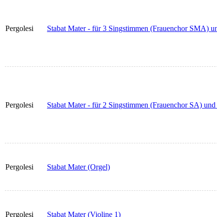
Pergolesi
Stabat Mater - für 3 Singstimmen (Frauenchor SMA) un
Pergolesi
Stabat Mater - für 2 Singstimmen (Frauenchor SA) und S
Pergolesi
Stabat Mater (Orgel)
Pergolesi
Stabat Mater (Violine 1)