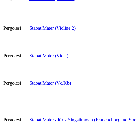
Pergolesi
Stabat Mater (Violine 2)
Pergolesi
Stabat Mater (Viola)
Pergolesi
Stabat Mater (Vc/Kb)
Pergolesi
Stabat Mater - für 2 Singstimmen (Frauenchor) und Str