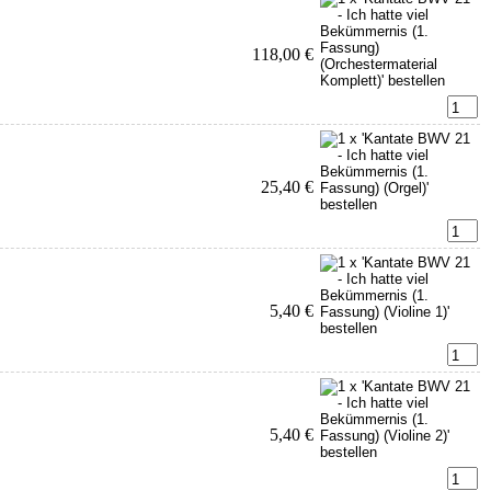
118,00 €
25,40 €
5,40 €
5,40 €