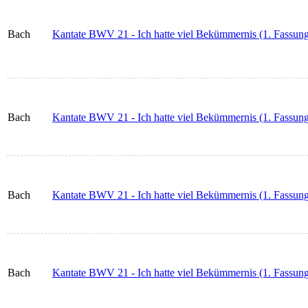
Bach
Kantate BWV 21 - Ich hatte viel Bekümmernis (1. Fassung
Bach
Kantate BWV 21 - Ich hatte viel Bekümmernis (1. Fassung
Bach
Kantate BWV 21 - Ich hatte viel Bekümmernis (1. Fassung)
Bach
Kantate BWV 21 - Ich hatte viel Bekümmernis (1. Fassung)