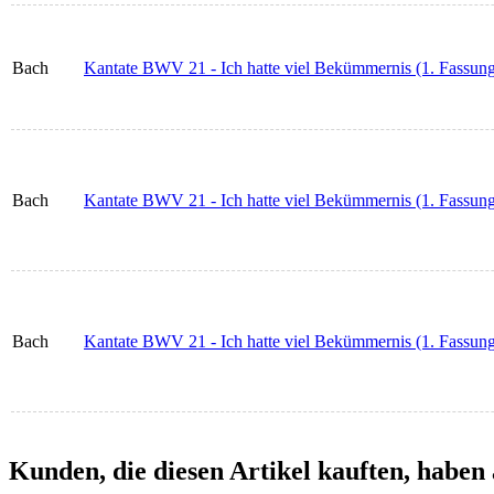
Bach
Kantate BWV 21 - Ich hatte viel Bekümmernis (1. Fassung
Bach
Kantate BWV 21 - Ich hatte viel Bekümmernis (1. Fassung
Bach
Kantate BWV 21 - Ich hatte viel Bekümmernis (1. Fassun
Kunden, die diesen Artikel kauften, haben 