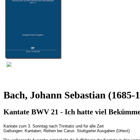
Bach, Johann Sebastian
(1685-1
Kantate BWV 21 - Ich hatte viel Bekümmer
Kantate zum 3. Sonntag nach Trinitatis und für alle Zeit
Gattungen: Kantaten; Reihen bei Carus: Stuttgarter Ausgaben (Urtext)