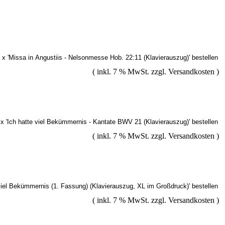
( inkl. 7 % MwSt. zzgl.
Versandkosten
)
( inkl. 7 % MwSt. zzgl.
Versandkosten
)
( inkl. 7 % MwSt. zzgl.
Versandkosten
)