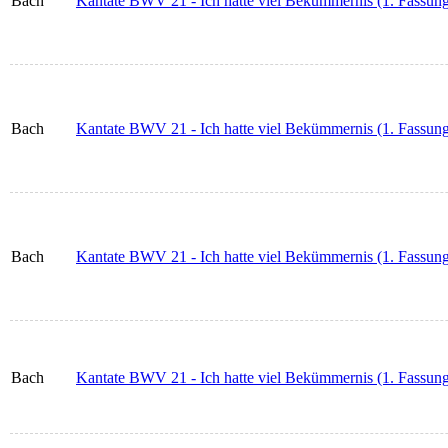
Bach
Kantate BWV 21 - Ich hatte viel Bekümmernis (1. Fassung)
Bach
Kantate BWV 21 - Ich hatte viel Bekümmernis (1. Fassung
Bach
Kantate BWV 21 - Ich hatte viel Bekümmernis (1. Fassun
Bach
Kantate BWV 21 - Ich hatte viel Bekümmernis (1. Fassung)