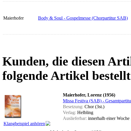
Maierhofer
Body & Soul - Gospelmesse (Chorpartitur SAB)
Kunden, die diesen Arti
folgende Artikel bestellt
Maierhofer, Lorenz (1956)
Missa Festiva (SAB) - Gesamtpartitu
Besetzung:
Chor (3st.)
Verlag:
Helbling
Auslieferbar:
innerhalb einer Woche
Klangbeispiel anhören