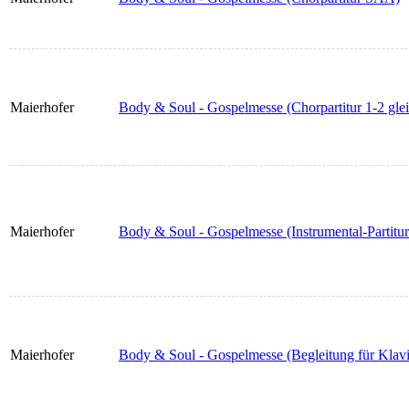
Maierhofer
Body & Soul - Gospelmesse (Chorpartitur 1-2 gle
Maierhofer
Body & Soul - Gospelmesse (Instrumental-Partitu
Maierhofer
Body & Soul - Gospelmesse (Begleitung für Klav