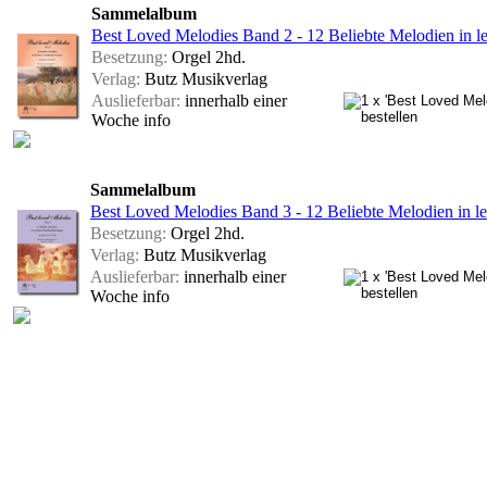
Sammelalbum
Best Loved Melodies Band 2 - 12 Beliebte Melodien in l
Besetzung:
Orgel 2hd.
Verlag:
Butz Musikverlag
Auslieferbar:
innerhalb einer
Woche
info
Sammelalbum
Best Loved Melodies Band 3 - 12 Beliebte Melodien in l
Besetzung:
Orgel 2hd.
Verlag:
Butz Musikverlag
Auslieferbar:
innerhalb einer
Woche
info