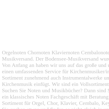
Orgelnoten Chornoten Klaviernoten Cembalonot
Musikversand. Der Bodensee-Musikversand wurd
Von Anfang an haben wir uns auf das große und 
einen umfassenden Service für Kirchenmusiker/i
Sortiment zunehmend auch Instrumentalwerke un
Kirchenmusik einfügt. Wir sind ein Vollsortiment
Suchen Sie Noten und Musikbücher? Dann sind Sie
ein klassisches Noten Fachgeschäft mit Beratun
Sortiment für Orgel, Chor, Klavier, Cembalo, Key