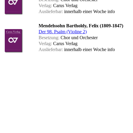
Verlag:
Carus Verlag
Auslieferbar:
innerhalb einer Woche
info
Mendelssohn Bartholdy, Felix (1809-1847)
Der 98. Psalm (Violine 2)
Besetzung:
Chor und Orchester
Verlag:
Carus Verlag
Auslieferbar:
innerhalb einer Woche
info