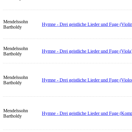
Mendelssohn
Hymne - Drei geistliche Lieder und Fuge (Violin
Bartholdy
Mendelssohn
Hymne - Drei geistliche Lieder und Fuge (Viola
Bartholdy
Mendelssohn
Hymne - Drei geistliche Lieder und Fuge (Violo
Bartholdy
Mendelssohn
Hymne - Drei geistliche Lieder und Fuge (Kompl
Bartholdy