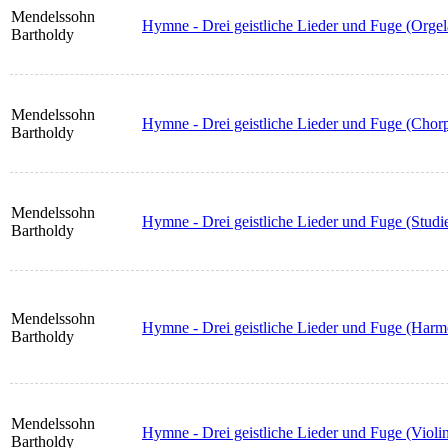
Mendelssohn
Hymne - Drei geistliche Lieder und Fuge (Orge
Bartholdy
Mendelssohn
Hymne - Drei geistliche Lieder und Fuge (Chorpa
Bartholdy
Mendelssohn
Hymne - Drei geistliche Lieder und Fuge (Studie
Bartholdy
Mendelssohn
Hymne - Drei geistliche Lieder und Fuge (Har
Bartholdy
Mendelssohn
Hymne - Drei geistliche Lieder und Fuge (Violin
Bartholdy