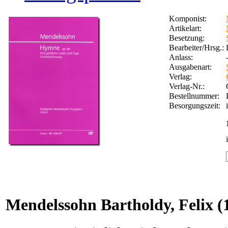
Komponist:
Artikelart:
Besetzung:
Bearbeiter/Hrsg.:
Anlass:
Ausgabenart:
Verlag:
Verlag-Nr.:
Bestellnummer:
Besorgungszeit:
Mendelssohn Bartholdy, Felix
(