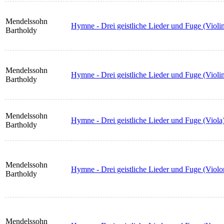
Mendelssohn
Hymne - Drei geistliche Lieder und Fuge (Violin
Bartholdy
Mendelssohn
Hymne - Drei geistliche Lieder und Fuge (Violin
Bartholdy
Mendelssohn
Hymne - Drei geistliche Lieder und Fuge (Viola
Bartholdy
Mendelssohn
Hymne - Drei geistliche Lieder und Fuge (Violo
Bartholdy
Mendelssohn