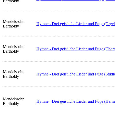
Bartholdy
Mendelssohn
Hymne - Drei geistliche Lieder und Fuge (Orge
Bartholdy
Mendelssohn
Hymne - Drei geistliche Lieder und Fuge (Chorpa
Bartholdy
Mendelssohn
Hymne - Drei geistliche Lieder und Fuge (Studie
Bartholdy
Mendelssohn
Hymne - Drei geistliche Lieder und Fuge (Har
Bartholdy