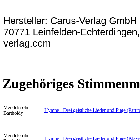
Hersteller: Carus-Verlag GmbH 
70771 Leinfelden-Echterdingen,
verlag.com
Zugehöriges Stimmenma
Mendelssohn
Hymne - Drei geistliche Lieder und Fuge (Partit
Bartholdy
Mendelssohn
Hymne - Drei geistliche Lieder und Fuge (Klavi