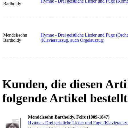
Hymne - Drei geistliche Lieder und Fuge (Kompl
Bartholdy
Mendelssohn
Hymne - Drei geistliche Lieder und Fuge (Orch
Bartholdy
(Klavierauszug, auch Orgelauszug)
Kunden, die diesen Arti
folgende Artikel bestellt
Mendelssohn Bartholdy, Felix (1809-1847)
Hymne - Drei geistliche Lieder und Fuge (Klavierausz